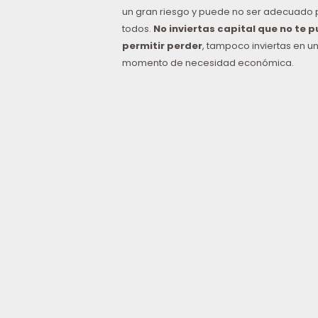
un gran riesgo y puede no ser adecuado 
todos.
No inviertas capital que no te 
permitir perder
, tampoco inviertas en u
momento de necesidad económica.