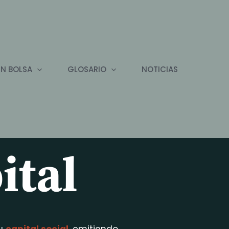
EN BOLSA
GLOSARIO
NOTICIAS
ital