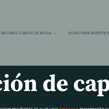
 MEJORES CURSOS DE BOLSA
GUÍAS PARA INVERTIR 
ión de cap