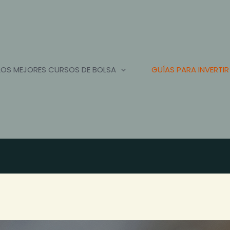
LOS MEJORES CURSOS DE BOLSA
GUÍAS PARA INVERTIR