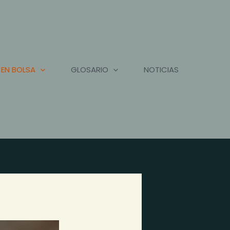
 EN BOLSA
GLOSARIO
NOTICIAS