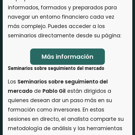
informados, formados y preparados para
navegar un entorno financiero cada vez
más complejo. Puedes acceder a los
seminarios directamente desde su página:
Más información
Seminarios sobre seguimiento del mercado
Los
Seminarios sobre seguimiento del
mercado
de
Pablo Gil
están dirigidos a
quienes desean dar un paso más en su
formación como inversores. En estas
sesiones en directo, el analista comparte su
metodología de análisis y las herramientas