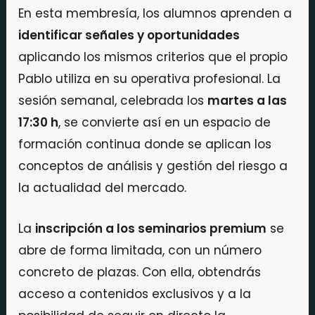
En esta membresía, los alumnos aprenden a
identificar señales y oportunidades
aplicando los mismos criterios que el propio
Pablo utiliza en su operativa profesional. La
sesión semanal, celebrada los
martes a las
17:30 h
, se convierte así en un espacio de
formación continua donde se aplican los
conceptos de análisis y gestión del riesgo a
la actualidad del mercado.
La
inscripción a los seminarios premium
se
abre de forma limitada, con un número
concreto de plazas. Con ella, obtendrás
acceso a contenidos exclusivos y a la