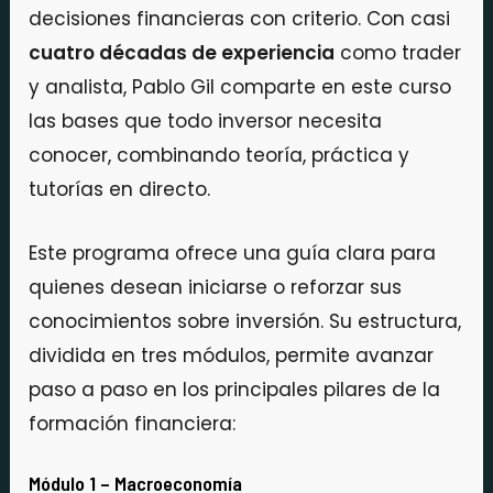
decisiones financieras con criterio. Con casi
cuatro décadas de experiencia
como trader
y analista, Pablo Gil comparte en este curso
las bases que todo inversor necesita
conocer, combinando teoría, práctica y
tutorías en directo.
Este programa ofrece una guía clara para
quienes desean iniciarse o reforzar sus
conocimientos sobre inversión. Su estructura,
dividida en tres módulos, permite avanzar
paso a paso en los principales pilares de la
formación financiera:
Módulo 1 – Macroeconomía