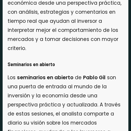
económica desde una perspectiva práctica,
con análisis, estrategias y comentarios en
tiempo real que ayudan al inversor a
interpretar mejor el comportamiento de los
mercados y a tomar decisiones con mayor
criterio.
Seminarios en abierto
Los
seminarios en abierto
de
Pablo Gil
son
una puerta de entrada al mundo de la
inversión y la economía desde una
perspectiva práctica y actualizada. A través
de estas sesiones, el analista comparte a
diario su visión sobre los mercados