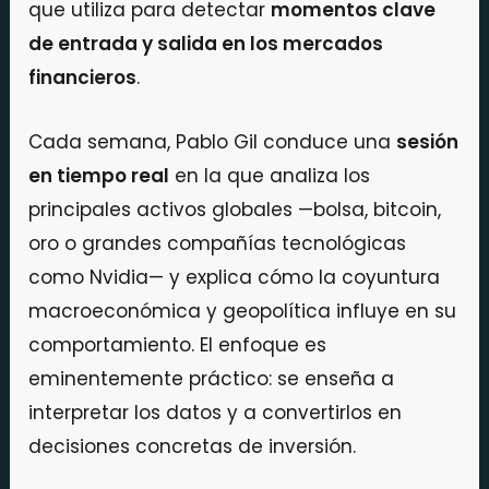
que utiliza para detectar
momentos clave
de entrada y salida en los mercados
financieros
.
Cada semana, Pablo Gil conduce una
sesión
en tiempo real
en la que analiza los
principales activos globales —bolsa, bitcoin,
oro o grandes compañías tecnológicas
como Nvidia— y explica cómo la coyuntura
macroeconómica y geopolítica influye en su
comportamiento. El enfoque es
eminentemente práctico: se enseña a
interpretar los datos y a convertirlos en
decisiones concretas de inversión.