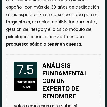
español, con más de 30 años de dedicación
a sus espaldas. En su curso, pensado para el
largo plazo
, combina análisis fundamental,
gestión del riesgo y el clásico módulo de
psicología, lo que lo convierte en una
propuesta sólida a tener en cuenta
.
7.5
ANÁLISIS
FUNDAMENTAL
CON UN
PUNTUACIÓN
TOTAL
EXPERTO DE
RENOMBRE
Valora empresas para saber si