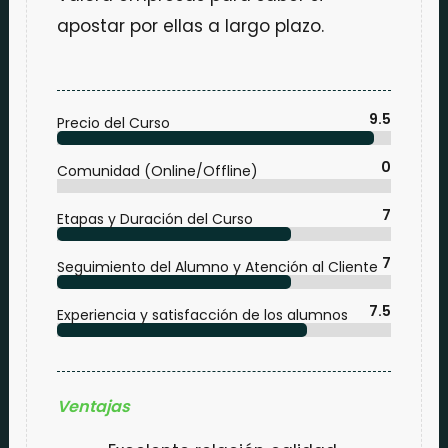
apostar por ellas a largo plazo.
9.5
Precio del Curso
0
Comunidad (Online/Offline)
7
Etapas y Duración del Curso
7
Seguimiento del Alumno y Atención al Cliente
7.5
Experiencia y satisfacción de los alumnos
Ventajas