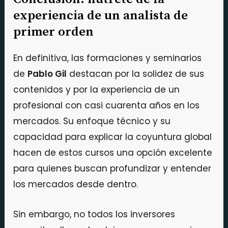
experiencia de un analista de
primer orden
En definitiva, las formaciones y seminarios
de
Pablo Gil
destacan por la solidez de sus
contenidos y por la experiencia de un
profesional con casi cuarenta años en los
mercados. Su enfoque técnico y su
capacidad para explicar la coyuntura global
hacen de estos cursos una opción excelente
para quienes buscan profundizar y entender
los mercados desde dentro.
Sin embargo, no todos los inversores