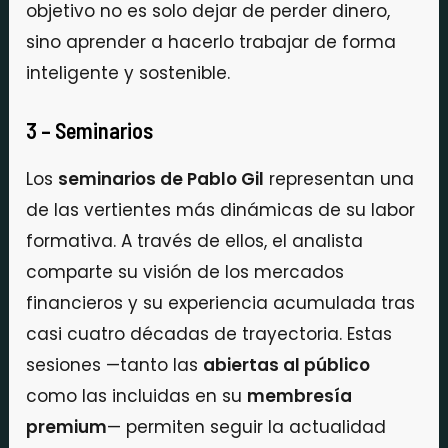
objetivo no es solo dejar de perder dinero,
sino aprender a hacerlo trabajar de forma
inteligente y sostenible.
3 – Seminarios
Los
seminarios de Pablo Gil
representan una
de las vertientes más dinámicas de su labor
formativa. A través de ellos, el analista
comparte su visión de los mercados
financieros y su experiencia acumulada tras
casi cuatro décadas de trayectoria. Estas
sesiones —tanto las
abiertas al público
como las incluidas en su
membresía
premium
— permiten seguir la actualidad