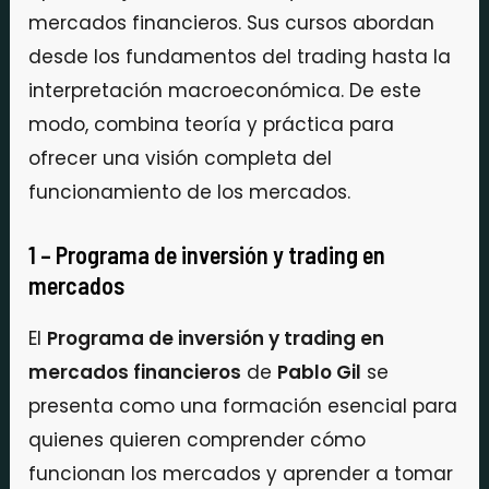
mercados financieros. Sus cursos abordan
desde los fundamentos del trading hasta la
interpretación macroeconómica. De este
modo, combina teoría y práctica para
ofrecer una visión completa del
funcionamiento de los mercados.
1 – Programa de inversión y trading en
mercados
El
Programa de inversión y trading en
mercados financieros
de
Pablo Gil
se
presenta como una formación esencial para
quienes quieren comprender cómo
funcionan los mercados y aprender a tomar