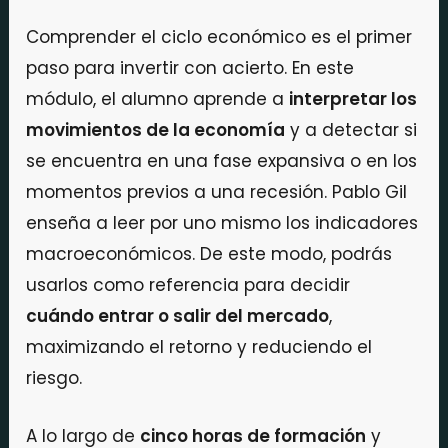
Comprender el ciclo económico es el primer
paso para invertir con acierto. En este
módulo, el alumno aprende a
interpretar los
movimientos de la economía
y a detectar si
se encuentra en una fase expansiva o en los
momentos previos a una recesión. Pablo Gil
enseña a leer por uno mismo los indicadores
macroeconómicos. De este modo, podrás
usarlos como referencia para decidir
cuándo entrar o salir del mercado
,
maximizando el retorno y reduciendo el
riesgo.
A lo largo de
cinco horas de formación
y