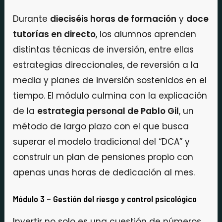
Durante
dieciséis horas de formación
y
doce
tutorías en directo
, los alumnos aprenden
distintas técnicas de inversión, entre ellas
estrategias direccionales, de reversión a la
media y planes de inversión sostenidos en el
tiempo. El módulo culmina con la explicación
de la
estrategia personal de Pablo Gil
, un
método de largo plazo con el que busca
superar el modelo tradicional del “DCA” y
construir un plan de pensiones propio con
apenas unas horas de dedicación al mes.
Módulo 3 – Gestión del riesgo y control psicológico
Invertir no solo es una cuestión de números.