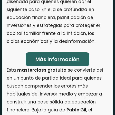
diseñada para quienes quieren dar el
siguiente paso. En ella se profundiza en
educación financiera, planificación de
inversiones y estrategias para proteger el
capital familiar frente a la inflación, los
ciclos económicos y la desinformación.
Más información
Esta
masterclass gratuita
se convierte así
en un punto de partida ideal para quienes
buscan comprender los errores más
habituales del inversor medio y empezar a
construir una base sólida de educación
financiera. Bajo la guía de
Pablo Gil
, el