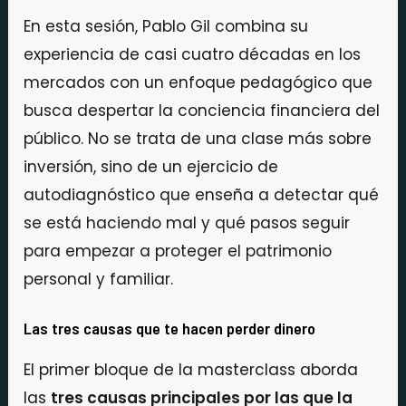
En esta sesión, Pablo Gil combina su
experiencia de casi cuatro décadas en los
mercados con un enfoque pedagógico que
busca despertar la conciencia financiera del
público. No se trata de una clase más sobre
inversión, sino de un ejercicio de
autodiagnóstico que enseña a detectar qué
se está haciendo mal y qué pasos seguir
para empezar a proteger el patrimonio
personal y familiar.
Las tres causas que te hacen perder dinero
El primer bloque de la masterclass aborda
las
tres causas principales por las que la