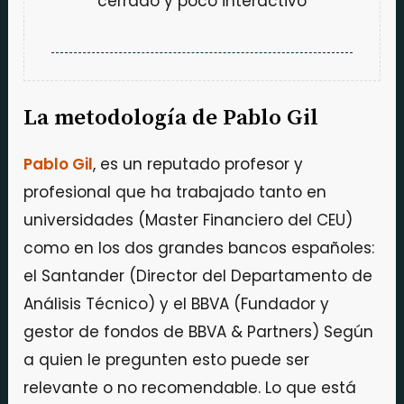
cerrado y poco interactivo
La metodología de Pablo Gil
Pablo Gil
, es un reputado profesor y
profesional que ha trabajado tanto en
universidades (Master Financiero del CEU)
como en los dos grandes bancos españoles:
el Santander (Director del Departamento de
Análisis Técnico) y el BBVA (Fundador y
gestor de fondos de BBVA & Partners) Según
a quien le pregunten esto puede ser
relevante o no recomendable. Lo que está