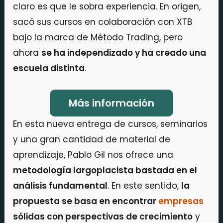
claro es que le sobra experiencia. En origen,
sacó sus cursos en colaboración con XTB
bajo la marca de Método Trading, pero
ahora
se ha independizado y ha creado una
escuela distinta
.
Más información
En esta nueva entrega de cursos, seminarios
y una gran cantidad de material de
aprendizaje, Pablo Gil nos ofrece una
metodología largoplacista bastada en el
análisis fundamental
. En este sentido,
la
propuesta se basa en encontrar
empresas
sólidas con perspectivas de crecimiento
y