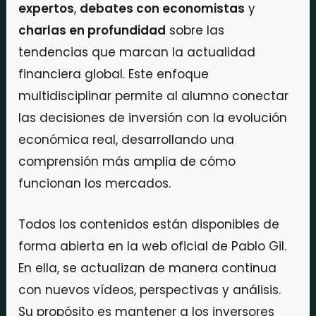
expertos
,
debates con economistas
y
charlas en profundidad
sobre las
tendencias que marcan la actualidad
financiera global. Este enfoque
multidisciplinar permite al alumno conectar
las decisiones de inversión con la evolución
económica real, desarrollando una
comprensión más amplia de cómo
funcionan los mercados.
Todos los contenidos están disponibles de
forma abierta en la web oficial de Pablo Gil.
En ella, se actualizan de manera continua
con nuevos vídeos, perspectivas y análisis.
Su propósito es mantener a los inversores