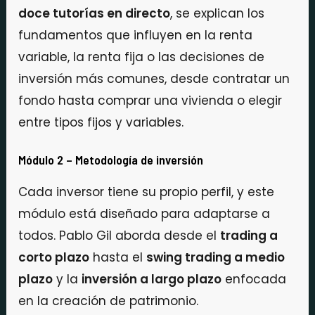
doce tutorías en directo
, se explican los
fundamentos que influyen en la renta
variable, la renta fija o las decisiones de
inversión más comunes, desde contratar un
fondo hasta comprar una vivienda o elegir
entre tipos fijos y variables.
Módulo 2 – Metodología de inversión
Cada inversor tiene su propio perfil, y este
módulo está diseñado para adaptarse a
todos. Pablo Gil aborda desde el
trading a
corto plazo
hasta el
swing trading a medio
plazo
y la
inversión a largo plazo
enfocada
en la creación de patrimonio.