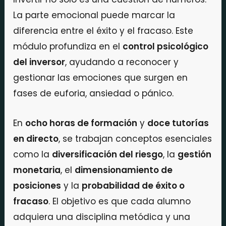
La parte emocional puede marcar la
diferencia entre el éxito y el fracaso. Este
módulo profundiza en el
control psicológico
del inversor
, ayudando a reconocer y
gestionar las emociones que surgen en
fases de euforia, ansiedad o pánico.
En
ocho horas de formación
y
doce tutorías
en directo
, se trabajan conceptos esenciales
como la
diversificación del riesgo
, la
gestión
monetaria
, el
dimensionamiento de
posiciones
y la
probabilidad de éxito o
fracaso
. El objetivo es que cada alumno
adquiera una disciplina metódica y una