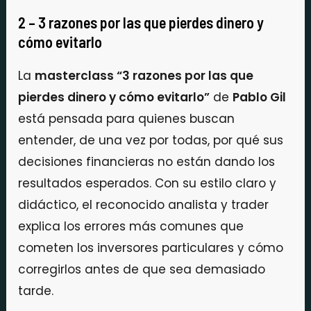
2 – 3 razones por las que pierdes dinero y
cómo evitarlo
La
masterclass “3 razones por las que
pierdes dinero y cómo evitarlo”
de
Pablo Gil
está pensada para quienes buscan
entender, de una vez por todas, por qué sus
decisiones financieras no están dando los
resultados esperados. Con su estilo claro y
didáctico, el reconocido analista y trader
explica los errores más comunes que
cometen los inversores particulares y cómo
corregirlos antes de que sea demasiado
tarde.