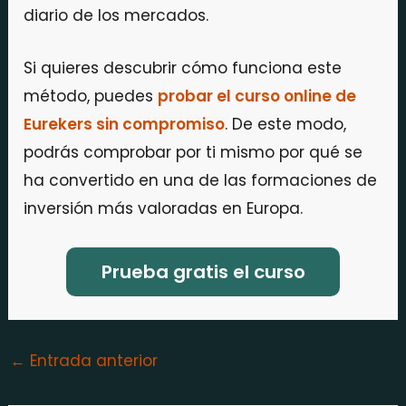
diario de los mercados.
Si quieres descubrir cómo funciona este
método, puedes
probar el curso online de
Eurekers sin compromiso
. De este modo,
podrás comprobar por ti mismo por qué se
ha convertido en una de las formaciones de
inversión más valoradas en Europa.
Prueba gratis el curso
←
Entrada anterior