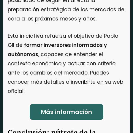
posibilidad de seguir en directo la
preparación estratégica de los mercados de
cara a los próximos meses y años.
Esta iniciativa refuerza el objetivo de Pablo
Gil de
formar inversores informados y
autónomos
, capaces de entender el
contexto económico y actuar con criterio
ante los cambios del mercado. Puedes
conocer más detalles o inscribirte en su web
oficial:
Más información
Conclusión: nútrete de la