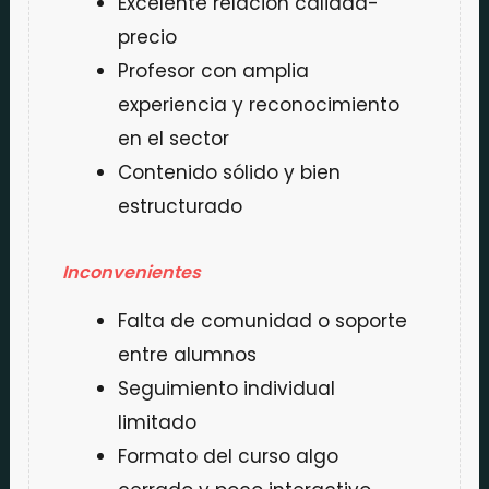
Excelente relación calidad-
precio
Profesor con amplia
experiencia y reconocimiento
en el sector
Contenido sólido y bien
estructurado
Inconvenientes
Falta de comunidad o soporte
entre alumnos
Seguimiento individual
limitado
Formato del curso algo