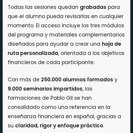
Todas las sesiones quedan
grabadas
para
que el alumno pueda revisarlas en cualquier
momento. El acceso incluye los tres módulos
del programa y materiales complementarios
diseñados para ayudar a crear una
hoja de
ruta personalizada
, orientada a los objetivos
financieros de cada participante.
Con más de
250.000 alumnos formados
y
9.000 seminarios impartidos
, las
formaciones de Pablo Gil se han
consolidado como una referencia en la
enseñanza financiera en español, gracias a
su
claridad, rigor y enfoque práctico
.