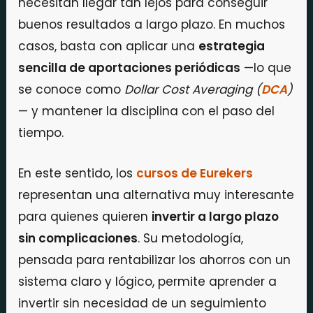
necesitan llegar tan lejos para conseguir
buenos resultados a largo plazo. En muchos
casos, basta con aplicar una
estrategia
sencilla de aportaciones periódicas
—lo que
se conoce como
Dollar Cost Averaging (
DCA
)
— y mantener la disciplina con el paso del
tiempo.
En este sentido, los
cursos de Eurekers
representan una alternativa muy interesante
para quienes quieren
invertir a largo plazo
sin complicaciones
. Su metodología,
pensada para rentabilizar los ahorros con un
sistema claro y lógico, permite aprender a
invertir sin necesidad de un seguimiento