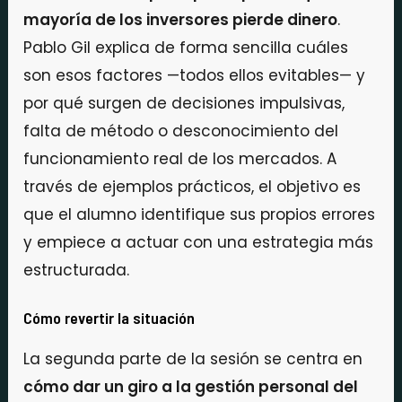
mayoría de los inversores pierde dinero
.
Pablo Gil explica de forma sencilla cuáles
son esos factores —todos ellos evitables— y
por qué surgen de decisiones impulsivas,
falta de método o desconocimiento del
funcionamiento real de los mercados. A
través de ejemplos prácticos, el objetivo es
que el alumno identifique sus propios errores
y empiece a actuar con una estrategia más
estructurada.
Cómo revertir la situación
La segunda parte de la sesión se centra en
cómo dar un giro a la gestión personal del