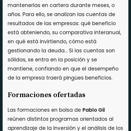
mantenerlas en cartera durante meses, o
años. Para ello, se analizan las cuentas de
resultados de las empresas: qué beneficio
está obteniendo, su comparativa interanual,
en qué está invirtiendo, cómo está
gestionando la deuda… Si las cuentas son
sólidas, se entra en la posición y se
mantiene, confiando en que el desempeño
de la empresa traerá pingües beneficios.
Formaciones ofertadas
Las formaciones en bolsa de
Pablo Gil
reúnen distintos programas orientados al
aprendizaje de la inversión y el análisis de los