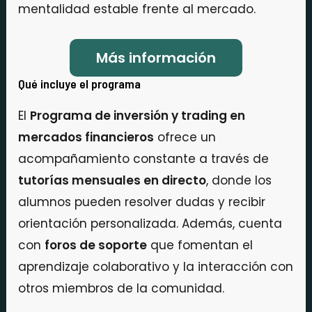
mentalidad estable frente al mercado.
Más información
Qué incluye el programa
El
Programa de inversión y trading en
mercados financieros
ofrece un
acompañamiento constante a través de
tutorías mensuales en directo
, donde los
alumnos pueden resolver dudas y recibir
orientación personalizada. Además, cuenta
con
foros de soporte
que fomentan el
aprendizaje colaborativo y la interacción con
otros miembros de la comunidad.