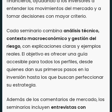
financieros, ayudando a los inversores a
entender los movimientos del mercado y a
tomar decisiones con mayor criterio.
Cada seminario combina
análisis técnico,
contexto macroeconómico y gestión del
riesgo
, con explicaciones claras y ejemplos
reales. El objetivo es ofrecer una guía
accesible para todos los perfiles, desde
quienes dan sus primeros pasos en la
inversión hasta los que buscan perfeccionar
su estrategia.
Además de los comentarios de mercado, los
seminarios incluyen
entrevistas con