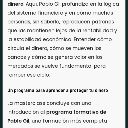
dinero
. Aquí, Pablo Gil profundiza en la lógica
del sistema financiero y en cómo muchas
personas, sin saberlo, reproducen patrones
que las mantienen lejos de la rentabilidad y
la estabilidad económica. Entender cómo
circula el dinero, cómo se mueven los
bancos y cómo se genera valor en los
mercados se vuelve fundamental para
romper ese ciclo.
Un programa para aprender a proteger tu dinero
La masterclass concluye con una
introducción al
programa formativo de
Pablo Gil
, una formación más completa