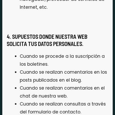
Internet, etc.
4. SUPUESTOS DONDE NUESTRA WEB
SOLICITA TUS DATOS PERSONALES.
Cuando se procede a la suscripción a
los boletines.
Cuando se realizan comentarios en los
posts publicados en el blog.
Cuando se realizan comentarios en el
chat de nuestra web.
Cuando se realizan consultas a través
del formulario de contacto.