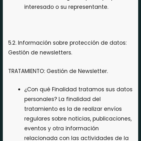
interesado o su representante.
5.2. Información sobre protección de datos:
Gestión de newsletters.
TRATAMIENTO: Gestión de Newsletter.
¿Con qué Finalidad tratamos sus datos
personales? La finalidad del
tratamiento es la de realizar envíos
regulares sobre noticias, publicaciones,
eventos y otra información
relacionada con las actividades de la