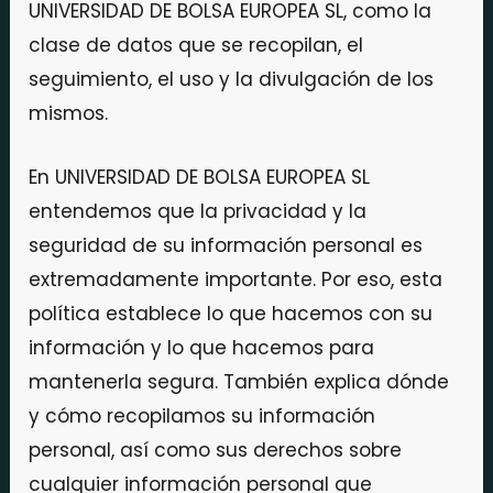
UNIVERSIDAD DE BOLSA EUROPEA SL, como la
clase de datos que se recopilan, el
seguimiento, el uso y la divulgación de los
mismos.
En UNIVERSIDAD DE BOLSA EUROPEA SL
entendemos que la privacidad y la
seguridad de su información personal es
extremadamente importante. Por eso, esta
política establece lo que hacemos con su
información y lo que hacemos para
mantenerla segura. También explica dónde
y cómo recopilamos su información
personal, así como sus derechos sobre
cualquier información personal que