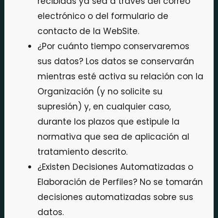
recibidas ya sea a través del correo
electrónico o del formulario de
contacto de la WebSite.
¿Por cuánto tiempo conservaremos
sus datos? Los datos se conservarán
mientras esté activa su relación con la
Organización (y no solicite su
supresión) y, en cualquier caso,
durante los plazos que estipule la
normativa que sea de aplicación al
tratamiento descrito.
¿Existen Decisiones Automatizadas o
Elaboración de Perfiles? No se tomarán
decisiones automatizadas sobre sus
datos.