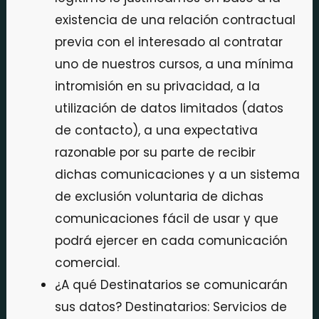
existencia de una relación contractual
previa con el interesado al contratar
uno de nuestros cursos, a una mínima
intromisión en su privacidad, a la
utilización de datos limitados (datos
de contacto), a una expectativa
razonable por su parte de recibir
dichas comunicaciones y a un sistema
de exclusión voluntaria de dichas
comunicaciones fácil de usar y que
podrá ejercer en cada comunicación
comercial.
¿A qué Destinatarios se comunicarán
sus datos? Destinatarios: Servicios de