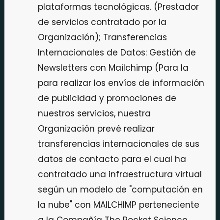
plataformas tecnológicas. (Prestador
de servicios contratado por la
Organización); Transferencias
Internacionales de Datos: Gestión de
Newsletters con Mailchimp (Para la
para realizar los envíos de información
de publicidad y promociones de
nuestros servicios, nuestra
Organización prevé realizar
transferencias internacionales de sus
datos de contacto para el cual ha
contratado una infraestructura virtual
según un modelo de "computación en
la nube" con MAILCHIMP perteneciente
a la Compañía The Rocket Science