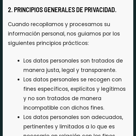
2. PRINCIPIOS GENERALES DE PRIVACIDAD.
Cuando recopilamos y procesamos su
información personal, nos guiamos por los
siguientes principios prácticos:
Los datos personales son tratados ​​de
manera justa, legal y transparente.
Los datos personales se recogen con
fines específicos, explícitos y legítimos
y no son tratados ​​de manera
incompatible con dichos fines.
Los datos personales son adecuados,
pertinentes y limitados a lo que es