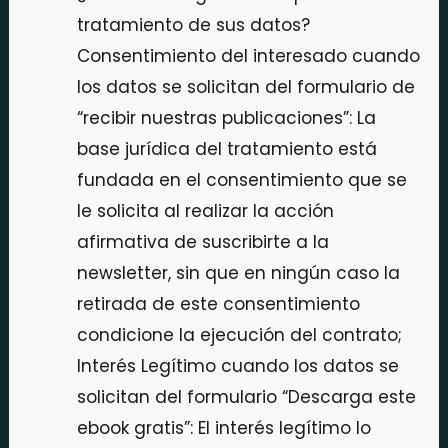
tratamiento de sus datos?
Consentimiento del interesado cuando
los datos se solicitan del formulario de
“recibir nuestras publicaciones”: La
base jurídica del tratamiento está
fundada en el consentimiento que se
le solicita al realizar la acción
afirmativa de suscribirte a la
newsletter, sin que en ningún caso la
retirada de este consentimiento
condicione la ejecución del contrato;
Interés Legítimo cuando los datos se
solicitan del formulario “Descarga este
ebook gratis”: El interés legítimo lo