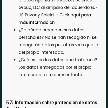
Group, LLC al amparo del acuerdo EU-
US Privacy Shield. –
Click aquí para
más información
¿De dónde proceden sus datos
personales? No se han recogido ni se
recogerán datos por otras vías que las
del propio interesado.
¿Cuáles son los datos que tratamos?
Los datos entregados por el propio
interesado o su representante.
5.3. Información sobre protección de datos: