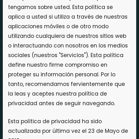
tengamos sobre usted. Esta política se
aplica a usted si utiliza a través de nuestras
aplicaciones móviles o de otro modo
utilizando cualquiera de nuestros sitios web
o interactuando con nosotros en los medios
sociales (nuestros "Servicios"). Esta política
define nuestro firme compromiso en
proteger su información personal. Por lo
tanto, recomendamos fervientemente que
la leas y aceptes nuestra política de
privacidad antes de seguir navegando.
Esta política de privacidad ha sido
actualizada por última vez el 23 de Mayo de