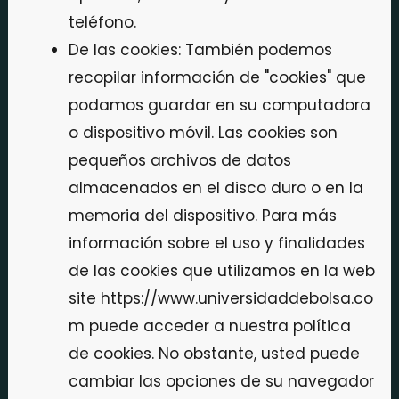
teléfono.
De las cookies: También podemos
recopilar información de "cookies" que
podamos guardar en su computadora
o dispositivo móvil. Las cookies son
pequeños archivos de datos
almacenados en el disco duro o en la
memoria del dispositivo. Para más
información sobre el uso y finalidades
de las cookies que utilizamos en la web
site https://www.universidaddebolsa.co
m puede acceder a nuestra política
de cookies. No obstante, usted puede
cambiar las opciones de su navegador