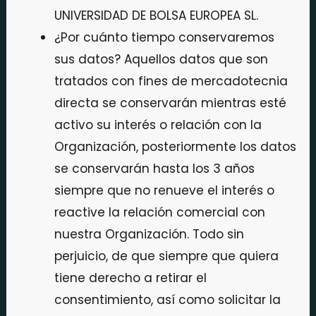
UNIVERSIDAD DE BOLSA EUROPEA SL.
¿Por cuánto tiempo conservaremos
sus datos? Aquellos datos que son
tratados con fines de mercadotecnia
directa se conservarán mientras esté
activo su interés o relación con la
Organización, posteriormente los datos
se conservarán hasta los 3 años
siempre que no renueve el interés o
reactive la relación comercial con
nuestra Organización. Todo sin
perjuicio, de que siempre que quiera
tiene derecho a retirar el
consentimiento, así como solicitar la