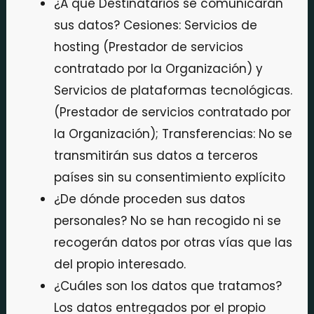
¿A qué Destinatarios se comunicarán
sus datos? Cesiones: Servicios de
hosting (Prestador de servicios
contratado por la Organización) y
Servicios de plataformas tecnológicas.
(Prestador de servicios contratado por
la Organización); Transferencias: No se
transmitirán sus datos a terceros
países sin su consentimiento explícito
¿De dónde proceden sus datos
personales? No se han recogido ni se
recogerán datos por otras vías que las
del propio interesado.
¿Cuáles son los datos que tratamos?
Los datos entregados por el propio