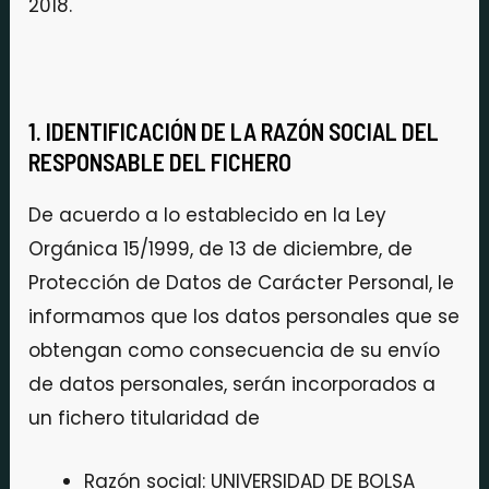
2018.
1. IDENTIFICACIÓN DE LA RAZÓN SOCIAL DEL
RESPONSABLE DEL FICHERO
De acuerdo a lo establecido en la Ley
Orgánica 15/1999, de 13 de diciembre, de
Protección de Datos de Carácter Personal, le
informamos que los datos personales que se
obtengan como consecuencia de su envío
de datos personales, serán incorporados a
un fichero titularidad de
Razón social: UNIVERSIDAD DE BOLSA