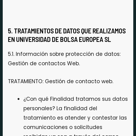
5. TRATAMIENTOS DE DATOS QUE REALIZAMOS
EN UNIVERSIDAD DE BOLSA EUROPEA SL
5.1. Información sobre protección de datos:
Gestión de contactos Web.
TRATAMIENTO: Gestión de contacto web.
¿Con qué Finalidad tratamos sus datos
personales? La finalidad del
tratamiento es atender y contestar las
comunicaciones o solicitudes