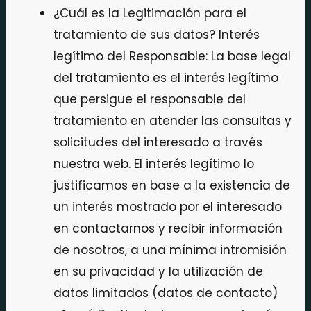
¿Cuál es la Legitimación para el
tratamiento de sus datos? Interés
legítimo del Responsable: La base legal
del tratamiento es el interés legítimo
que persigue el responsable del
tratamiento en atender las consultas y
solicitudes del interesado a través
nuestra web. El interés legítimo lo
justificamos en base a la existencia de
un interés mostrado por el interesado
en contactarnos y recibir información
de nosotros, a una mínima intromisión
en su privacidad y la utilización de
datos limitados (datos de contacto)