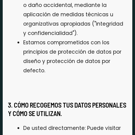
o daño accidental, mediante la
aplicación de medidas técnicas u
organizativas apropiadas ("integridad
y confidencialidad").
Estamos comprometidos con los
principios de protección de datos por
diseño y protección de datos por
defecto.
3. CÓMO RECOGEMOS TUS DATOS PERSONALES
Y CÓMO SE UTILIZAN.
De usted directamente: Puede visitar