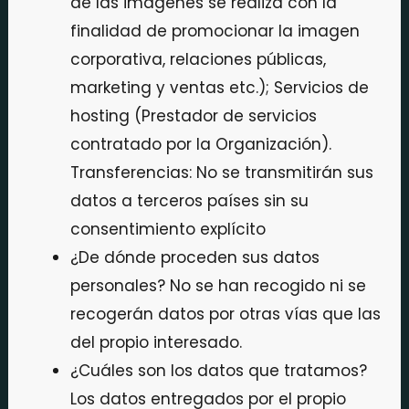
de las imágenes se realiza con la
finalidad de promocionar la imagen
corporativa, relaciones públicas,
marketing y ventas etc.); Servicios de
hosting (Prestador de servicios
contratado por la Organización).
Transferencias: No se transmitirán sus
datos a terceros países sin su
consentimiento explícito
¿De dónde proceden sus datos
personales? No se han recogido ni se
recogerán datos por otras vías que las
del propio interesado.
¿Cuáles son los datos que tratamos?
Los datos entregados por el propio