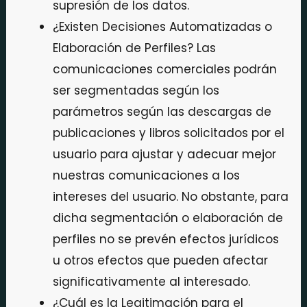
supresión de los datos.
¿Existen Decisiones Automatizadas o
Elaboración de Perfiles? Las
comunicaciones comerciales podrán
ser segmentadas según los
parámetros según las descargas de
publicaciones y libros solicitados por el
usuario para ajustar y adecuar mejor
nuestras comunicaciones a los
intereses del usuario. No obstante, para
dicha segmentación o elaboración de
perfiles no se prevén efectos jurídicos
u otros efectos que pueden afectar
significativamente al interesado.
¿Cuál es la Legitimación para el