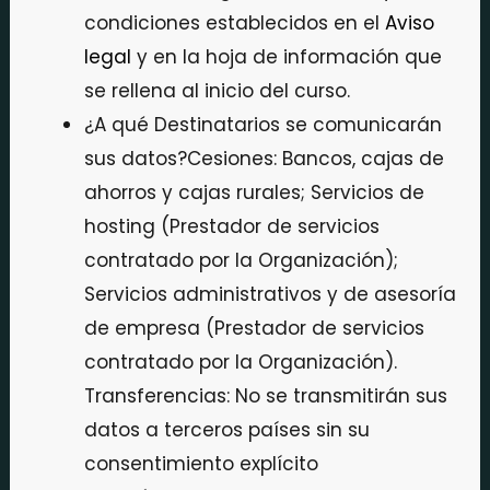
condiciones establecidos en el
Aviso
legal
y en la hoja de información que
se rellena al inicio del curso.
¿A qué Destinatarios se comunicarán
sus datos?Cesiones: Bancos, cajas de
ahorros y cajas rurales; Servicios de
hosting (Prestador de servicios
contratado por la Organización);
Servicios administrativos y de asesoría
de empresa (Prestador de servicios
contratado por la Organización).
Transferencias: No se transmitirán sus
datos a terceros países sin su
consentimiento explícito