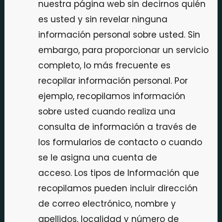
nuestra página web sin decirnos quién
es usted y sin revelar ninguna
información personal sobre usted. Sin
embargo, para proporcionar un servicio
completo, lo más frecuente es
recopilar información personal. Por
ejemplo, recopilamos información
sobre usted cuando realiza una
consulta de información a través de
los formularios de contacto o cuando
se le asigna una cuenta de
acceso. Los tipos de Información que
recopilamos pueden incluir dirección
de correo electrónico, nombre y
apellidos, localidad y número de