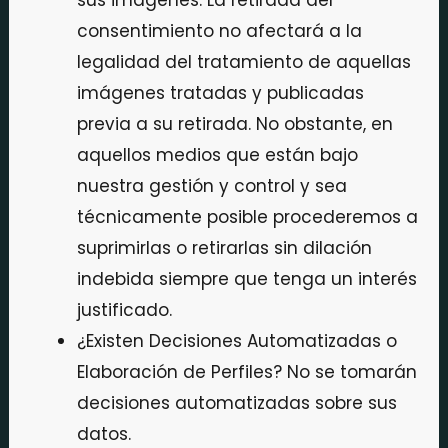
sus imágenes. La retirada del
consentimiento no afectará a la
legalidad del tratamiento de aquellas
imágenes tratadas y publicadas
previa a su retirada. No obstante, en
aquellos medios que están bajo
nuestra gestión y control y sea
técnicamente posible procederemos a
suprimirlas o retirarlas sin dilación
indebida siempre que tenga un interés
justificado.
¿Existen Decisiones Automatizadas o
Elaboración de Perfiles? No se tomarán
decisiones automatizadas sobre sus
datos.