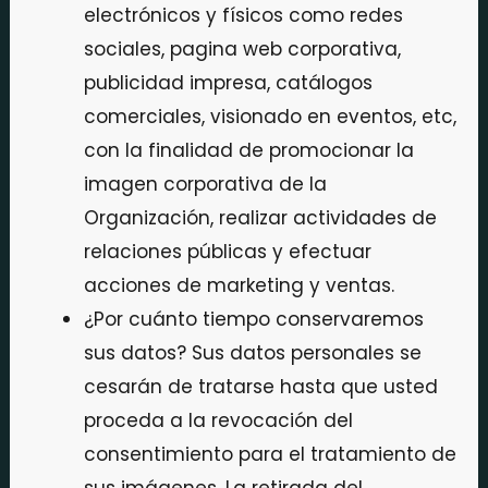
electrónicos y físicos como redes
sociales, pagina web corporativa,
publicidad impresa, catálogos
comerciales, visionado en eventos, etc,
con la finalidad de promocionar la
imagen corporativa de la
Organización, realizar actividades de
relaciones públicas y efectuar
acciones de marketing y ventas.
¿Por cuánto tiempo conservaremos
sus datos? Sus datos personales se
cesarán de tratarse hasta que usted
proceda a la revocación del
consentimiento para el tratamiento de