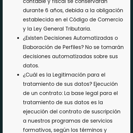
contable y fiscal se conservarán
durante 6 años, debida a la obligación
establecida en el Código de Comercio
y la Ley General Tributaria.
¿Existen Decisiones Automatizadas o
Elaboración de Perfiles? No se tomarán
decisiones automatizadas sobre sus
datos.
¿Cuál es la Legitimación para el
tratamiento de sus datos? Ejecución
de un contrato: La base legal para el
tratamiento de sus datos es la
ejecución del contrato de suscripción
a nuestros programas de servicios
formativos, según los términos y