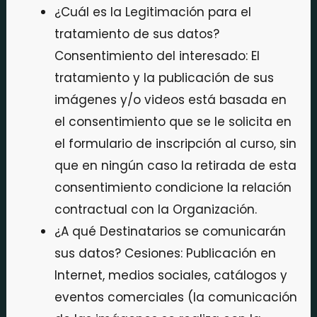
¿Cuál es la Legitimación para el
tratamiento de sus datos?
Consentimiento del interesado: El
tratamiento y la publicación de sus
imágenes y/o videos está basada en
el consentimiento que se le solicita en
el formulario de inscripción al curso, sin
que en ningún caso la retirada de esta
consentimiento condicione la relación
contractual con la Organización.
¿A qué Destinatarios se comunicarán
sus datos? Cesiones: Publicación en
Internet, medios sociales, catálogos y
eventos comerciales (la comunicación