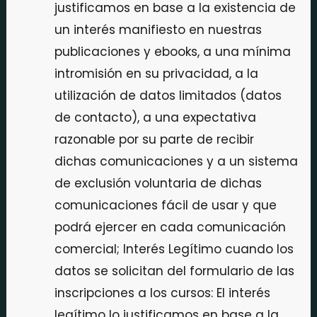
justificamos en base a la existencia de
un interés manifiesto en nuestras
publicaciones y ebooks, a una mínima
intromisión en su privacidad, a la
utilización de datos limitados (datos
de contacto), a una expectativa
razonable por su parte de recibir
dichas comunicaciones y a un sistema
de exclusión voluntaria de dichas
comunicaciones fácil de usar y que
podrá ejercer en cada comunicación
comercial; Interés Legítimo cuando los
datos se solicitan del formulario de las
inscripciones a los cursos: El interés
legítimo lo justificamos en base a la