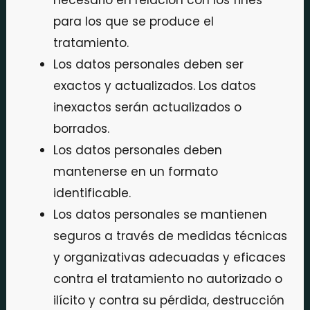
necesario en relación con los fines
para los que se produce el
tratamiento.
Los datos personales deben ser
exactos y actualizados. Los datos
inexactos serán actualizados o
borrados.
Los datos personales deben
mantenerse en un formato
identificable.
Los datos personales se mantienen
seguros a través de medidas técnicas
y organizativas adecuadas y eficaces
contra el tratamiento no autorizado o
ilícito y contra su pérdida, destrucción