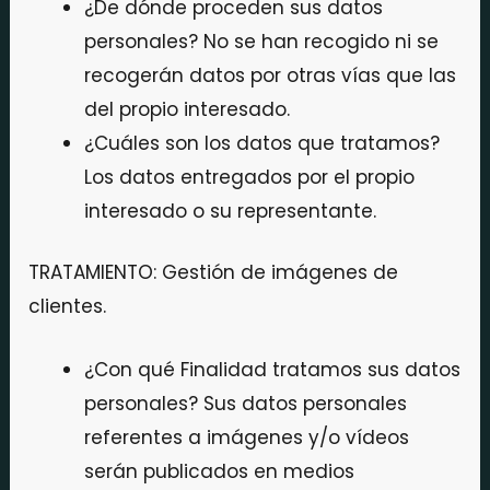
¿De dónde proceden sus datos
personales? No se han recogido ni se
recogerán datos por otras vías que las
del propio interesado.
¿Cuáles son los datos que tratamos?
Los datos entregados por el propio
interesado o su representante.
TRATAMIENTO: Gestión de imágenes de
clientes.
¿Con qué Finalidad tratamos sus datos
personales? Sus datos personales
referentes a imágenes y/o vídeos
serán publicados en medios