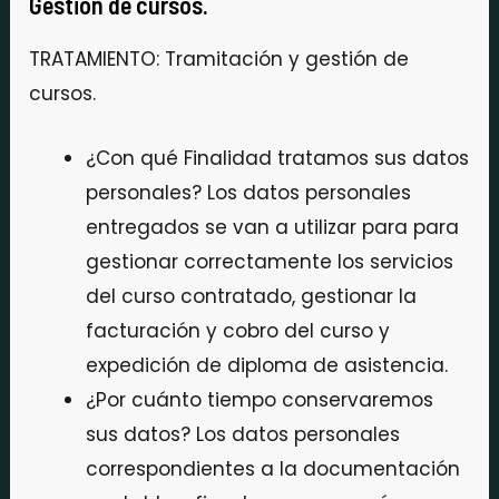
Gestión de cursos.
TRATAMIENTO: Tramitación y gestión de
cursos.
¿Con qué Finalidad tratamos sus datos
personales? Los datos personales
entregados se van a utilizar para para
gestionar correctamente los servicios
del curso contratado, gestionar la
facturación y cobro del curso y
expedición de diploma de asistencia.
¿Por cuánto tiempo conservaremos
sus datos? Los datos personales
correspondientes a la documentación