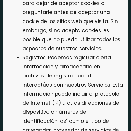
para dejar de aceptar cookies o
preguntarle antes de aceptar una
cookie de los sitios web que visita. Sin
embargo, si no acepta cookies, es
posible que no pueda utilizar todos los
aspectos de nuestros servicios.
Registros: Podemos registrar cierta
información y almacenarla en
archivos de registro cuando
interactúas con nuestros Servicios. Esta
información puede incluir el protocolo
de Internet (IP) u otras direcciones de
dispositivo o números de
identificación, así como el tipo de
navegador, proveedor de servicios de