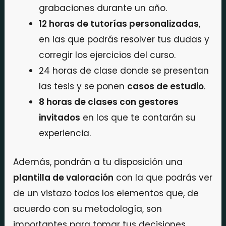
grabaciones durante un año.
12 horas de tutorías personalizadas
,
en las que podrás resolver tus dudas y
corregir los ejercicios del curso.
24 horas de clase donde se presentan
las tesis y se ponen
casos de estudio
.
8 horas de clases con gestores
invitados
en los que te contarán su
experiencia.
Además, pondrán a tu disposición una
plantilla de valoración
con la que podrás ver
de un vistazo todos los elementos que, de
acuerdo con su metodología, son
importantes para tomar tus decisiones.