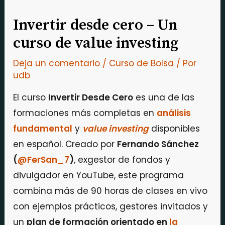
Invertir desde cero – Un
curso de value investing
Deja un comentario
/
Curso de Bolsa
/ Por
udb
El curso
Invertir Desde Cero
es una de las
formaciones más completas en
análisis
fundamental
y
value investing
disponibles
en español. Creado por
Fernando Sánchez
(
@FerSan_7
)
, exgestor de fondos y
divulgador en YouTube, este programa
combina más de 90 horas de clases en vivo
con ejemplos prácticos, gestores invitados y
un
plan de formación orientado en
la