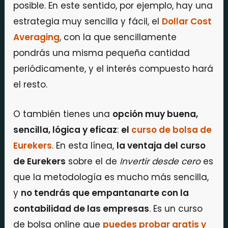
posible. En este sentido, por ejemplo, hay una
estrategia muy sencilla y fácil, el
Dollar Cost
Averaging
, con la que sencillamente
pondrás una misma pequeña cantidad
periódicamente, y el interés compuesto hará
el resto.
O también tienes una
opción muy buena,
sencilla, lógica y eficaz
:
el
curso de bolsa de
Eurekers
. En esta línea,
la ventaja del curso
de Eurekers
sobre el de
Invertir desde cero
es
que la metodología es mucho más sencilla,
y
no tendrás que empantanarte con la
contabilidad de las empresas
. Es un curso
de bolsa online que
puedes probar gratis y