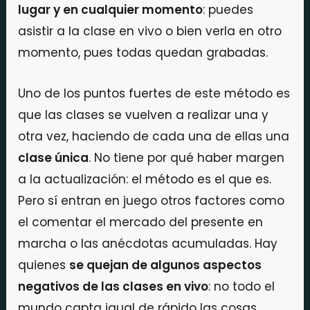
lugar y en cualquier momento
: puedes
asistir a la clase en vivo o bien verla en otro
momento, pues todas quedan grabadas.
Uno de los puntos fuertes de este método es
que las clases se vuelven a realizar una y
otra vez, haciendo de cada una de ellas una
clase única
. No tiene por qué haber margen
a la actualización: el método es el que es.
Pero sí entran en juego otros factores como
el comentar el mercado del presente en
marcha o las anécdotas acumuladas. Hay
quienes
se quejan de algunos aspectos
negativos de las clases en vivo
: no todo el
mundo capta igual de rápido las cosas,