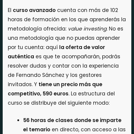
El
curso avanzado
cuenta con más de 102
horas de formación en los que aprenderás la
metodología ofrecida:
value investing
. No es
una metodología que no puedas aprender
por tu cuenta: aquí
la oferta de valor
auténtica
es que te acompañarán, podrás
resolver dudas y contar con la experiencia
de Fernando Sánchez y los gestores
invitados. Y
tiene un precio más que
competitivo, 590 euros
. La estructura del
curso se distribuye del siguiente modo:
56 horas de clases donde se imparte
el temario
en directo, con acceso a las