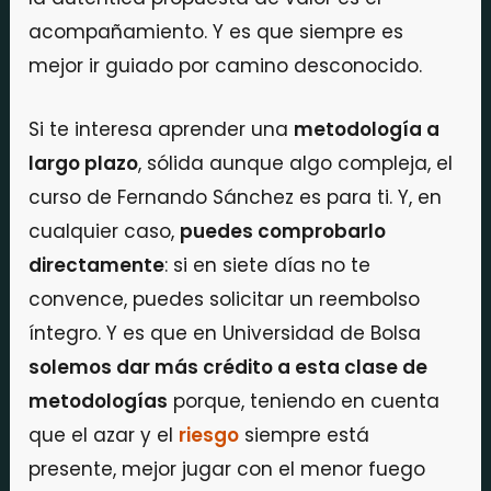
acompañamiento. Y es que siempre es
mejor ir guiado por camino desconocido.
Si te interesa aprender una
metodología a
largo plazo
, sólida aunque algo compleja, el
curso de Fernando Sánchez es para ti. Y, en
cualquier caso,
puedes comprobarlo
directamente
: si en siete días no te
convence, puedes solicitar un reembolso
íntegro. Y es que en Universidad de Bolsa
solemos dar más crédito a esta clase de
metodologías
porque, teniendo en cuenta
que el azar y el
riesgo
siempre está
presente, mejor jugar con el menor fuego