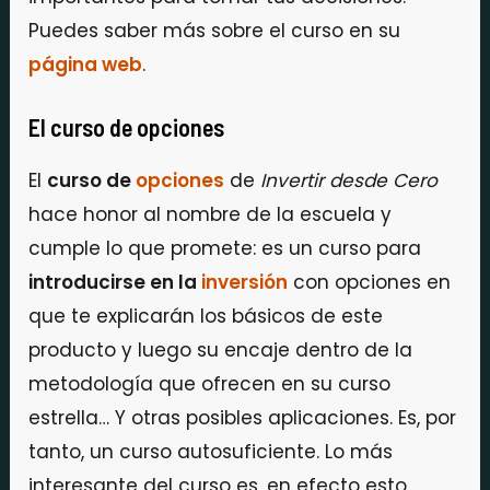
Puedes saber más sobre el curso en su
página web
.
El curso de opciones
El
curso de
opciones
de
Invertir desde Cero
hace honor al nombre de la escuela y
cumple lo que promete: es un curso para
introducirse en la
inversión
con opciones en
que te explicarán los básicos de este
producto y luego su encaje dentro de la
metodología que ofrecen en su curso
estrella… Y otras posibles aplicaciones. Es, por
tanto, un curso autosuficiente. Lo más
interesante del curso es, en efecto esto