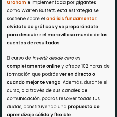
Graham
e implementada por gigantes
como Warren Buffett, esta estrategia se
sostiene sobre el
análisis fundamental
:
olvídate de gráficas y ve preparándote
para descubrir el maravilloso mundo de las
cuentas de resultados
.
El curso de
Invertir desde cero
es
completamente online
y ofrece 102 horas de
formación que podrás
ver en directo o
cuando mejor te venga
. Además, durante el
curso, o a través de sus canales de
comunicación, podrás resolver todas tus
dudas, constituyendo una
propuesta de
aprendizaje sólida y flexible
.