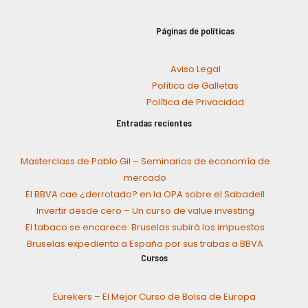
Páginas de políticas
Aviso Legal
Política de Galletas
Política de Privacidad
Entradas recientes
Masterclass de Pablo Gil – Seminarios de economía de
mercado
El BBVA cae ¿derrotado? en la OPA sobre el Sabadell
Invertir desde cero – Un curso de value investing
El tabaco se encarece: Bruselas subirá los impuestos
Bruselas expedienta a España por sus trabas a BBVA
Cursos
Eurekers – El Mejor Curso de Bolsa de Europa