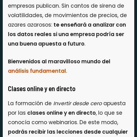
empresas publican. Sin cantos de sirena de
volatilidades, de movimientos de precios, de
azares azarosos:
te enseñará a analizar con
los datos reales si una empresa podría ser
una buena apuesta a futuro
.
Bienvenidos al maravilloso mundo del
análisis fundamental
.
Clases online y en directo
La formación de
Invertir desde cero
apuesta
por las
clases online y en directo
, lo que se
conocía como webinarios. De este modo,
podrás recibir las lecciones desde cualquier