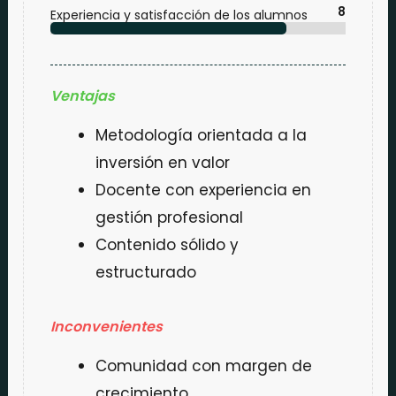
8
Experiencia y satisfacción de los alumnos
Ventajas
Metodología orientada a la
inversión en valor
Docente con experiencia en
gestión profesional
Contenido sólido y
estructurado
Inconvenientes
Comunidad con margen de
crecimiento