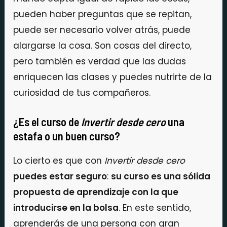
pueden haber preguntas que se repitan,
puede ser necesario volver atrás, puede
alargarse la cosa. Son cosas del directo,
pero también es verdad que las dudas
enriquecen las clases y puedes nutrirte de la
curiosidad de tus compañeros.
¿Es el curso de
Invertir desde cero
una
estafa o un buen curso?
Lo cierto es que con
Invertir desde cero
puedes estar seguro
:
su curso es una sólida
propuesta de aprendizaje con la que
introducirse en la bolsa
. En este sentido,
aprenderás de una persona con gran