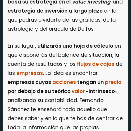
basa su estrategia en el
value investing
, una
estrategia de inversión a largo plazo
en la
que podrás olvidarte de las gráficas, de la
astrología y del oráculo de Delfos.
En su lugar,
utilizarás una hoja de cálculo
en
que dispondrás del balance de situación, la
cuenta de resultados y los
flujos de cajas
de
las
empresas
. La idea es encontrar
empresas cuyas
acciones
tengan un
precio
por debajo de su teórico
valor
«intrínseco»
,
analizando su contabilidad. Fernando
Sánchez te enseñará todo aquello que
debes saber y en lo que te has de centrar de
toda la información que las propias