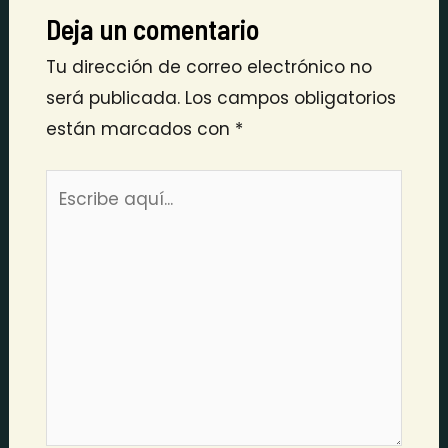
Deja un comentario
Tu dirección de correo electrónico no
será publicada.
Los campos obligatorios
están marcados con
*
Escribe
aquí...