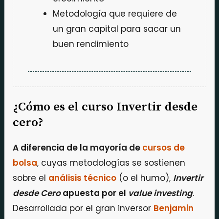
Metodología que requiere de
un gran capital para sacar un
buen rendimiento
¿Cómo es el curso Invertir desde
cero?
A diferencia de la mayoría de
cursos de
bolsa
, cuyas metodologías se sostienen
sobre el
análisis técnico
(o el humo),
Invertir
desde Cero
apuesta por el
value investing
.
Desarrollada por el gran inversor
Benjamin