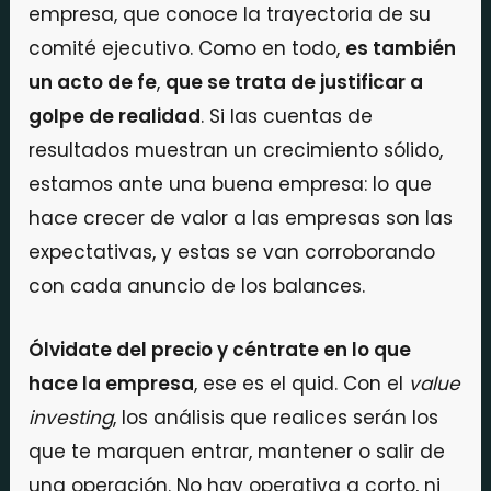
empresa, que conoce la trayectoria de su
comité ejecutivo. Como en todo,
es también
un acto de fe
,
que se trata de justificar a
golpe de realidad
. Si las cuentas de
resultados muestran un crecimiento sólido,
estamos ante una buena empresa: lo que
hace crecer de valor a las empresas son las
expectativas, y estas se van corroborando
con cada anuncio de los balances.
Ólvidate del precio y céntrate en lo que
hace la empresa
, ese es el quid. Con el
value
investing
, los análisis que realices serán los
que te marquen entrar, mantener o salir de
una operación. No hay operativa a corto, ni