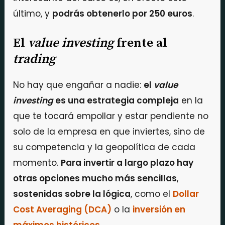
último, y
podrás obtenerlo por 250 euros
.
El
value investing
frente al
trading
No hay que engañar a nadie:
el
value
investing
es una estrategia compleja
en la
que te tocará empollar y estar pendiente no
solo de la empresa en que inviertes, sino de
su competencia y la geopolítica de cada
momento.
Para invertir a largo plazo hay
otras opciones mucho más sencillas
,
sostenidas sobre la lógica
, como el
Dollar
Cost Averaging (DCA)
o la
inversión en