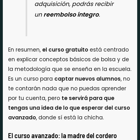
adquisición, podrás recibir
un
reembolso íntegro
.
En resumen,
el curso gratuito
está centrado
en explicar conceptos básicos de bolsa y de
la metodología que se enseña en la escuela.
Es un curso para
captar nuevos alumnos
, no
te contarán nada que no puedas aprender
por tu cuenta, pero
te servirá para que
tengas una idea de lo que esperar del curso
avanzado
, donde sí está la chicha.
El curso avanzado: la madre del cordero