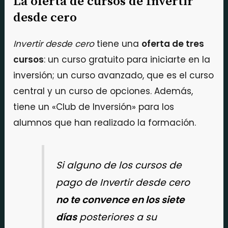
La oferta de cursos de Invertir
desde cero
Invertir desde cero
tiene una
oferta de tres
cursos
: un curso gratuito para iniciarte en la
inversión; un curso avanzado, que es el curso
central y un curso de opciones. Además,
tiene un «Club de Inversión» para los
alumnos que han realizado la formación.
Si alguno de los cursos de
pago de
Invertir desde cero
no te convence en los siete
días
posteriores a su