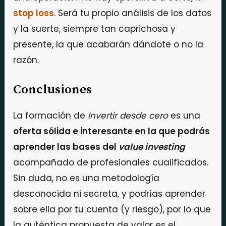
stop loss
. Será tu propio análisis de los datos
y la suerte, siempre tan caprichosa y
presente, la que acabarán dándote o no la
razón.
Conclusiones
La formación de
Invertir desde cero
es una
oferta sólida e interesante en la que podrás
aprender las bases del
value investing
acompañado de profesionales cualificados.
Sin duda, no es una metodología
desconocida ni secreta, y podrías aprender
sobre ella por tu cuenta (y riesgo), por lo que
la auténtica propuesta de valor es el