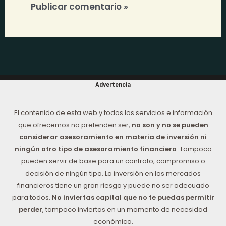
Advertencia
El contenido de esta web y todos los servicios e información
que ofrecemos no pretenden ser,
no son y no se pueden
considerar asesoramiento en materia de inversión ni
ningún otro tipo de asesoramiento financiero
. Tampoco
pueden servir de base para un contrato, compromiso o
decisión de ningún tipo. La inversión en los mercados
financieros tiene un gran riesgo y puede no ser adecuado
para todos.
No inviertas capital que no te puedas permitir
perder
, tampoco inviertas en un momento de necesidad
económica.