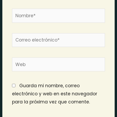
Nombre*
Correo
electrónico*
Web
Guarda mi nombre, correo
electrónico y web en este navegador
para la próxima vez que comente.