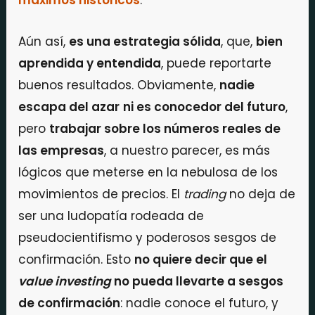
máximos históricos
.
Aún así,
es una estrategia sólida
, que,
bien
aprendida y entendida
, puede reportarte
buenos resultados. Obviamente,
nadie
escapa del azar
ni es conocedor del futuro
,
pero
trabajar sobre los números reales de
las empresas
, a nuestro parecer, es más
lógicos que meterse en la nebulosa de los
movimientos de precios. El
trading
no deja de
ser una ludopatía rodeada de
pseudocientifismo y poderosos sesgos de
confirmación. Esto
no quiere decir que el
value investing
no pueda llevarte a sesgos
de confirmación
: nadie conoce el futuro, y