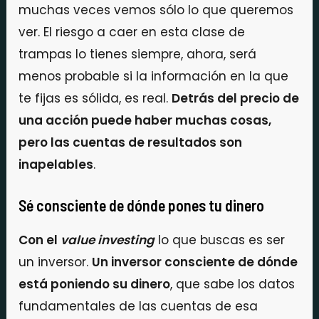
muchas veces vemos sólo lo que queremos
ver. El riesgo a caer en esta clase de
trampas lo tienes siempre, ahora, será
menos probable si la información en la que
te fijas es sólida, es real.
Detrás del precio de
una acción puede haber muchas cosas,
pero las cuentas de resultados son
inapelables
.
Sé consciente de dónde pones tu dinero
Con el
value investing
lo que buscas es ser
un inversor.
Un inversor consciente de dónde
está poniendo su dinero
, que sabe los datos
fundamentales de las cuentas de esa