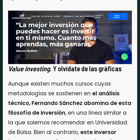
Value investing
. Y olvídate de las gráficas
Aunque existen muchos cursos cuyas
metodologías se sostienen en
el análisis
técnico, Fernando Sánchez abomina de esta
filosofía de inversión
, en una línea similar a
la que solemos recomendar en Universidad
de Bolsa. Bien al contrario,
este inversor