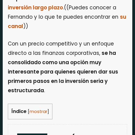
inversión largo plazo
.((Puedes conocer a
Fernando y lo que te puedes encontrar en
su
canal
))
Con un precio competitivo y un enfoque
directo a las finanzas corporativas,
se ha
consolidado como una opción muy
interesante para quienes quieren dar sus
primeros pasos en la inversión seria y
estructurada
.
Índice
[
mostrar
]