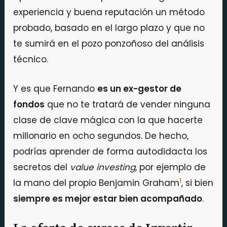
experiencia y buena reputación un método
probado, basado en el largo plazo y que no
te sumirá en el pozo ponzoñoso del análisis
técnico.
Y es que Fernando
es un ex-gestor de
fondos
que no te tratará de vender ninguna
clase de clave mágica con la que hacerte
millonario en ocho segundos. De hecho,
podrías aprender de forma autodidacta los
secretos del
value investing
, por ejemplo de
1
la mano del propio Benjamin Graham
, si bien
siempre es mejor estar bien acompañado
.