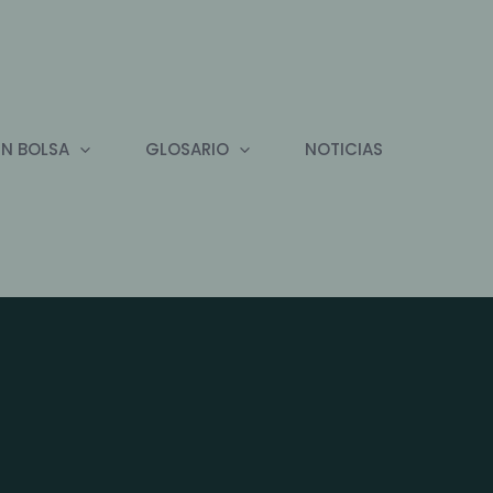
EN BOLSA
GLOSARIO
NOTICIAS