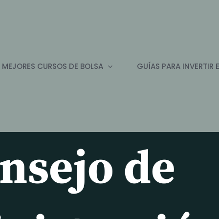
 MEJORES CURSOS DE BOLSA
GUÍAS PARA INVERTIR 
nsejo de