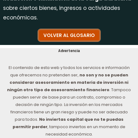
sobre ciertos bienes, ingresos o actividades
económicas.
VOLVER AL GLOSARIO
Advertencia
El contenido de esta web y todos los servicios e información
que ofrecemos no pretenden ser,
no son y no se pueden
considerar asesoramiento en materia de inversión ni
ningún otro tipo de asesoramiento financiero
. Tampoco
pueden servir de base para un contrato, compromiso o
decisión de ningún tipo. La inversión en los mercados
financieros tiene un gran riesgo y puede no ser adecuado
para todos.
No inviertas capital que no te puedas
permitir perder
, tampoco inviertas en un momento de
necesidad económica.