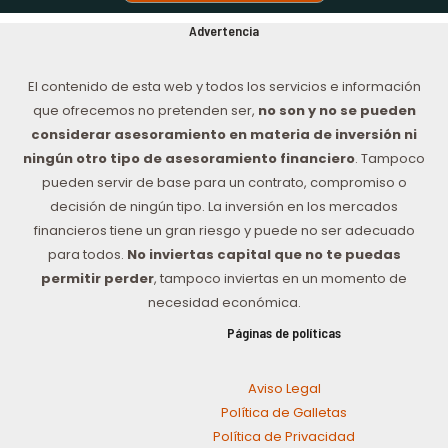
Advertencia
El contenido de esta web y todos los servicios e información
que ofrecemos no pretenden ser,
no son y no se pueden
considerar asesoramiento en materia de inversión ni
ningún otro tipo de asesoramiento financiero
. Tampoco
pueden servir de base para un contrato, compromiso o
decisión de ningún tipo. La inversión en los mercados
financieros tiene un gran riesgo y puede no ser adecuado
para todos.
No inviertas capital que no te puedas
permitir perder
, tampoco inviertas en un momento de
necesidad económica.
Páginas de políticas
Aviso Legal
Política de Galletas
Política de Privacidad