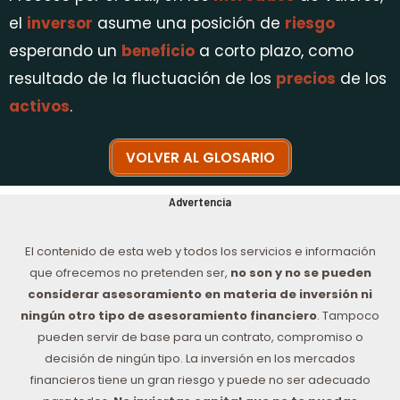
el
inversor
asume una posición de
riesgo
esperando un
beneficio
a corto plazo, como
resultado de la fluctuación de los
precios
de los
activos
.
VOLVER AL GLOSARIO
Advertencia
El contenido de esta web y todos los servicios e información
que ofrecemos no pretenden ser,
no son y no se pueden
considerar asesoramiento en materia de inversión ni
ningún otro tipo de asesoramiento financiero
. Tampoco
pueden servir de base para un contrato, compromiso o
decisión de ningún tipo. La inversión en los mercados
financieros tiene un gran riesgo y puede no ser adecuado