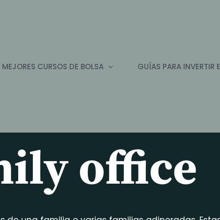
 MEJORES CURSOS DE BOLSA
GUÍAS PARA INVERTIR 
ily office