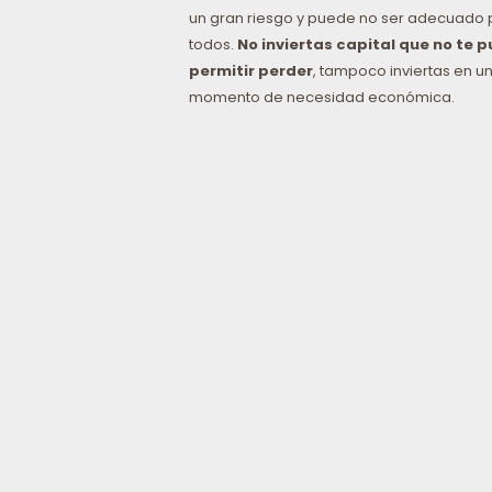
un gran riesgo y puede no ser adecuado 
todos.
No inviertas capital que no te 
permitir perder
, tampoco inviertas en u
momento de necesidad económica.