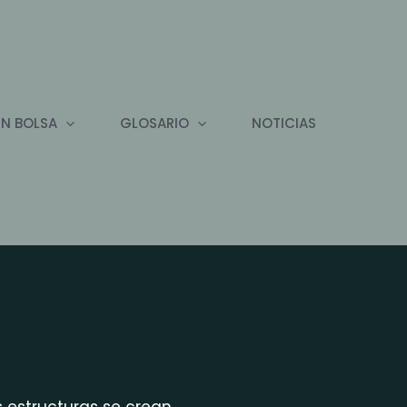
EN BOLSA
GLOSARIO
NOTICIAS