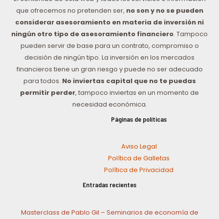
que ofrecemos no pretenden ser,
no son y no se pueden
considerar asesoramiento en materia de inversión ni
ningún otro tipo de asesoramiento financiero
. Tampoco
pueden servir de base para un contrato, compromiso o
decisión de ningún tipo. La inversión en los mercados
financieros tiene un gran riesgo y puede no ser adecuado
para todos.
No inviertas capital que no te puedas
permitir perder
, tampoco inviertas en un momento de
necesidad económica.
Páginas de políticas
Aviso Legal
Política de Galletas
Política de Privacidad
Entradas recientes
Masterclass de Pablo Gil – Seminarios de economía de