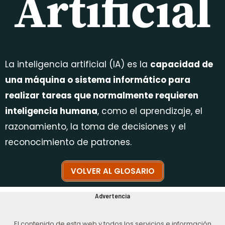
Artificial
La inteligencia artificial (IA) es la
capacidad de
una máquina o sistema informático para
realizar tareas que normalmente requieren
inteligencia humana
, como el aprendizaje, el
razonamiento, la toma de decisiones y el
reconocimiento de patrones.
VOLVER AL GLOSARIO
Advertencia
El contenido de esta web y todos los servicios e información