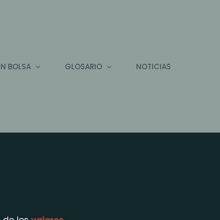
EN BOLSA
GLOSARIO
NOTICIAS