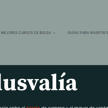
 MEJORES CURSOS DE BOLSA
GUÍAS PARA INVERTIR 
lusvalía