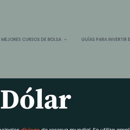
 MEJORES CURSOS DE BOLSA
GUÍAS PARA INVERTIR 
Dólar