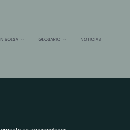
EN BOLSA
GLOSARIO
NOTICIAS