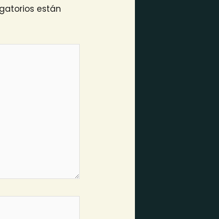
gatorios están