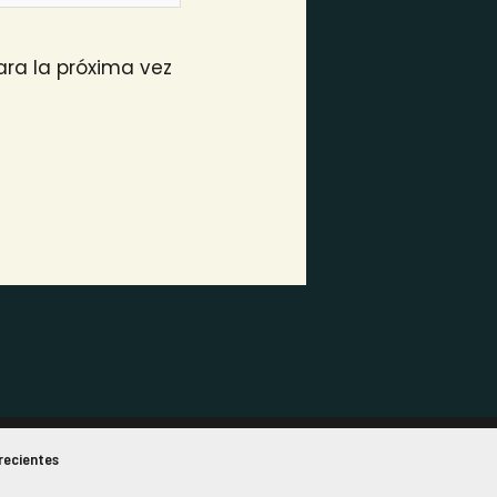
ra la próxima vez
recientes