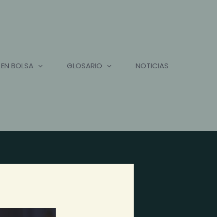
 EN BOLSA
GLOSARIO
NOTICIAS