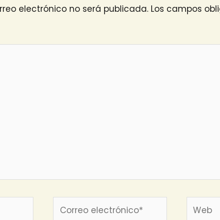
rreo electrónico no será publicada.
Los campos obli
Correo
Web
electrónico*