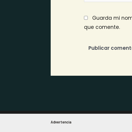
Guarda mi nomb
que comente.
Advertencia