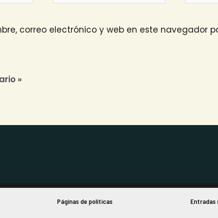
re, correo electrónico y web en este navegador pa
Páginas de políticas
Entradas 