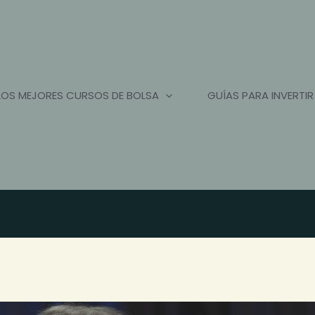
LOS MEJORES CURSOS DE BOLSA
GUÍAS PARA INVERTIR