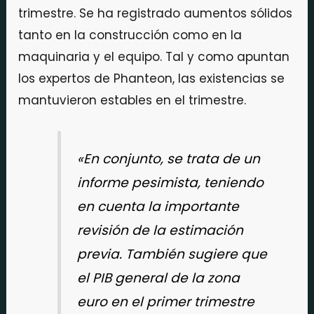
trimestre. Se ha registrado aumentos sólidos
tanto en la construcción como en la
maquinaria y el equipo. Tal y como apuntan
los expertos de Phanteon, las existencias se
mantuvieron estables en el trimestre.
«En conjunto, se trata de un
informe pesimista, teniendo
en cuenta la importante
revisión de la estimación
previa. También sugiere que
el PIB general de la zona
euro en el primer trimestre