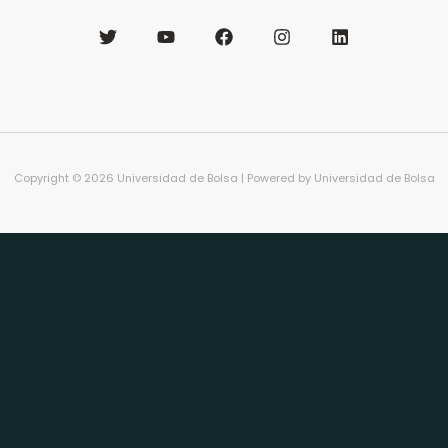
Copyright © 2026 Universidad de Bolsa | Powered by Universidad de Bolsa