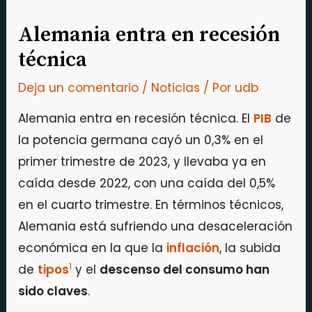
Alemania entra en recesión
técnica
Deja un comentario
/
Noticias
/ Por
udb
Alemania entra en recesión técnica. El
PIB
de
la potencia germana cayó un 0,3% en el
primer trimestre de 2023, y llevaba ya en
caída desde 2022, con una caída del 0,5%
en el cuarto trimestre. En términos técnicos,
Alemania está sufriendo una desaceleración
económica en la que la
inflación
, la subida
1
de
tipos
y el
descenso del consumo han
sido claves
.