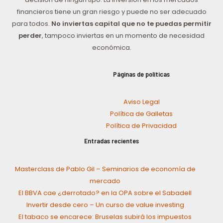
financieros tiene un gran riesgo y puede no ser adecuado
para todos.
No inviertas capital que no te puedas permitir
perder
, tampoco inviertas en un momento de necesidad
económica.
Páginas de políticas
Aviso Legal
Política de Galletas
Política de Privacidad
Entradas recientes
Masterclass de Pablo Gil – Seminarios de economía de
mercado
El BBVA cae ¿derrotado? en la OPA sobre el Sabadell
Invertir desde cero – Un curso de value investing
El tabaco se encarece: Bruselas subirá los impuestos