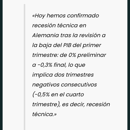
«Hoy hemos confirmado
recesión técnica en
Alemania tras la revisión a
la baja del PIB del primer
trimestre: de 0% preliminar
a -0,3% final, lo que
implica dos trimestres
negativos consecutivos
(-0,5% en el cuarto
trimestre), es decir, recesión
técnica.»