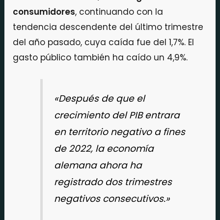
consumidores
, continuando con la
tendencia descendente del último trimestre
del año pasado, cuya caída fue del 1,7%. El
gasto público también ha caído un 4,9%.
«Después de que el
crecimiento del PIB entrara
en territorio negativo a fines
de 2022, la economía
alemana ahora ha
registrado dos trimestres
negativos consecutivos.»