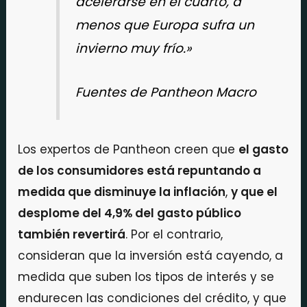
acelerarse en el cuarto, a
menos que Europa sufra un
invierno muy frío.»
Fuentes de Pantheon Macro
Los expertos de Pantheon creen que
el gasto
de los consumidores está repuntando a
medida que disminuye la inflación
,
y que el
desplome del 4,9% del gasto público
también revertirá
. Por el contrario,
consideran que la inversión está cayendo, a
medida que suben los tipos de interés y se
endurecen las condiciones del crédito, y que