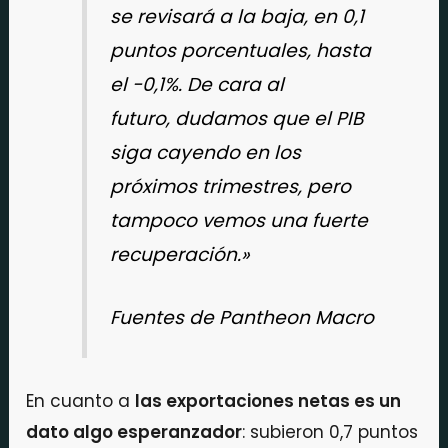
se revisará a la baja, en 0,1
puntos porcentuales, hasta
el -0,1%. De cara al
futuro, dudamos que el PIB
siga cayendo en los
próximos trimestres, pero
tampoco vemos una fuerte
recuperación.»
Fuentes de Pantheon Macro
En cuanto a
las exportaciones netas es un
dato algo esperanzador
: subieron 0,7 puntos