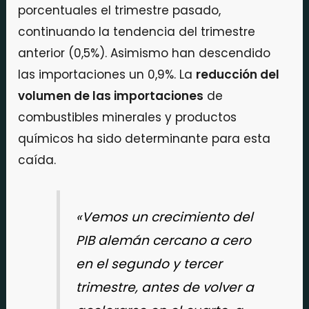
porcentuales el trimestre pasado,
continuando la tendencia del trimestre
anterior (0,5%). Asimismo han descendido
las importaciones un 0,9%. La
reducción del
volumen de las importaciones
de
combustibles minerales y productos
químicos ha sido determinante para esta
caída.
«Vemos un crecimiento del
PIB alemán cercano a cero
en el segundo y tercer
trimestre, antes de volver a