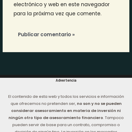
electrónico y web en este navegador
para la próxima vez que comente.
Advertencia
El contenido de esta web y todos los servicios e información
que ofrecemos no pretenden ser,
no son y no se pueden
considerar asesoramiento en materia de inversión ni
ningún otro tipo de asesoramiento financiero
. Tampoco
pueden servir de base para un contrato, compromiso o
decisión de ningún tipo. La inversión en los mercados