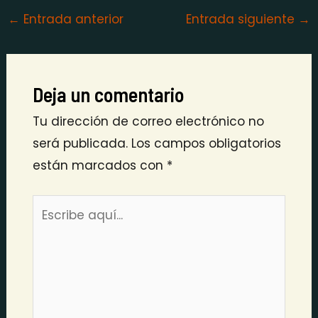
←
Entrada anterior
Entrada siguiente
→
Deja un comentario
Tu dirección de correo electrónico no
será publicada.
Los campos obligatorios
están marcados con
*
Escribe
aquí...