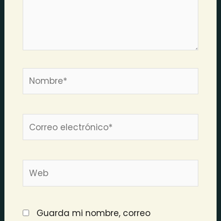
Nombre*
Correo
electrónico*
Web
Guarda mi nombre, correo