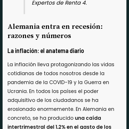
Expertos de Renta 4.
Alemania entra en recesión:
razones y números
La inflación: el anatema diario
La inflación lleva protagonizando las vidas
cotidianas de todos nosotros desde la
pandemia de la COVID-19 y la Guerra en
Ucrania. En todos los países el poder
adquisitivo de los ciudadanos se ha
erosionado enormemente. En Alemania en
concreto, se ha producido
una caída
intertrimestral del 1,2% en el gasto de los