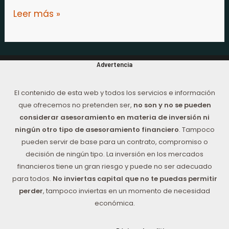
Leer más »
Advertencia
El contenido de esta web y todos los servicios e información
que ofrecemos no pretenden ser,
no son y no se pueden
considerar asesoramiento en materia de inversión ni
ningún otro tipo de asesoramiento financiero
. Tampoco
pueden servir de base para un contrato, compromiso o
decisión de ningún tipo. La inversión en los mercados
financieros tiene un gran riesgo y puede no ser adecuado
para todos.
No inviertas capital que no te puedas permitir
perder
, tampoco inviertas en un momento de necesidad
económica.