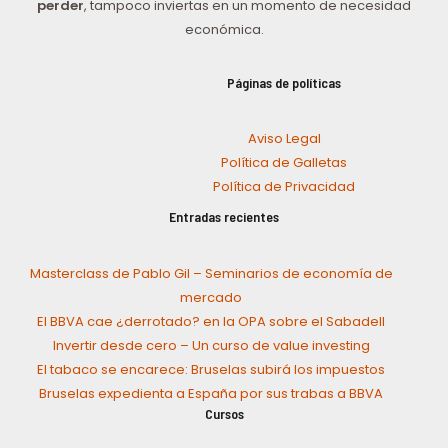
perder
, tampoco inviertas en un momento de necesidad
económica.
Páginas de políticas
Aviso Legal
Política de Galletas
Política de Privacidad
Entradas recientes
Masterclass de Pablo Gil – Seminarios de economía de
mercado
El BBVA cae ¿derrotado? en la OPA sobre el Sabadell
Invertir desde cero – Un curso de value investing
El tabaco se encarece: Bruselas subirá los impuestos
Bruselas expedienta a España por sus trabas a BBVA
Cursos