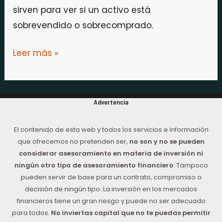
sirven para ver si un activo está
sobrevendido o sobrecomprado.
Leer más »
Advertencia
El contenido de esta web y todos los servicios e información
que ofrecemos no pretenden ser,
no son y no se pueden
considerar asesoramiento en materia de inversión ni
ningún otro tipo de asesoramiento financiero
. Tampoco
pueden servir de base para un contrato, compromiso o
decisión de ningún tipo. La inversión en los mercados
financieros tiene un gran riesgo y puede no ser adecuado
para todos.
No inviertas capital que no te puedas permitir