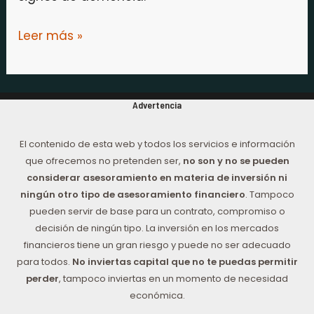
Leer más »
Advertencia
El contenido de esta web y todos los servicios e información
que ofrecemos no pretenden ser,
no son y no se pueden
considerar asesoramiento en materia de inversión ni
ningún otro tipo de asesoramiento financiero
. Tampoco
pueden servir de base para un contrato, compromiso o
decisión de ningún tipo. La inversión en los mercados
financieros tiene un gran riesgo y puede no ser adecuado
para todos.
No inviertas capital que no te puedas permitir
perder
, tampoco inviertas en un momento de necesidad
económica.