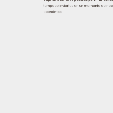
tampoco inviertas en un momento de ne
económica.