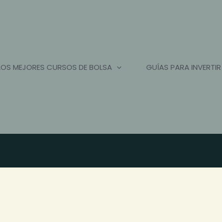
LOS MEJORES CURSOS DE BOLSA
GUÍAS PARA INVERTIR