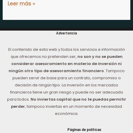
Leer más »
Advertencia
El contenido de esta web y todos los servicios e información
que ofrecemos no pretenden ser,
no son y no se pueden
considerar asesoramiento en materia de inversión ni
ningún otro tipo de asesoramiento financiero
. Tampoco
pueden servir de base para un contrato, compromiso o
decisión de ningún tipo. La inversión en los mercados
financieros tiene un gran riesgo y puede no ser adecuado
para todos.
No inviertas capital que no te puedas permitir
perder
, tampoco inviertas en un momento de necesidad
económica.
Páginas de políticas