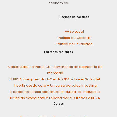
económica.
Páginas de políticas
Aviso Legal
Política de Galletas
Política de Privacidad
Entradas recientes
Masterclass de Pablo Gil – Seminarios de economía de
mercado
El BBVA cae ¿derrotado? en la OPA sobre el Sabadell
Invertir desde cero – Un curso de value investing
El tabaco se encarece: Bruselas subirá los impuestos
Bruselas expedienta a España por sus trabas a BBVA
Cursos