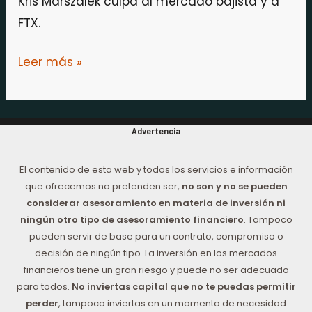
Kris Marszalek culpa al mercado bajista y a
FTX.
Leer más »
Advertencia
El contenido de esta web y todos los servicios e información
que ofrecemos no pretenden ser,
no son y no se pueden
considerar asesoramiento en materia de inversión ni
ningún otro tipo de asesoramiento financiero
. Tampoco
pueden servir de base para un contrato, compromiso o
decisión de ningún tipo. La inversión en los mercados
financieros tiene un gran riesgo y puede no ser adecuado
para todos.
No inviertas capital que no te puedas permitir
perder
, tampoco inviertas en un momento de necesidad