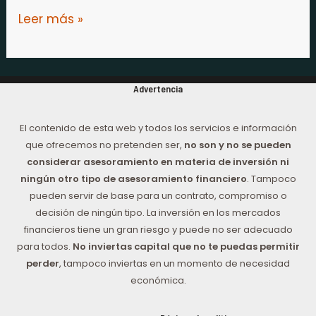
Leer más »
Advertencia
El contenido de esta web y todos los servicios e información
que ofrecemos no pretenden ser,
no son y no se pueden
considerar asesoramiento en materia de inversión ni
ningún otro tipo de asesoramiento financiero
. Tampoco
pueden servir de base para un contrato, compromiso o
decisión de ningún tipo. La inversión en los mercados
financieros tiene un gran riesgo y puede no ser adecuado
para todos.
No inviertas capital que no te puedas permitir
perder
, tampoco inviertas en un momento de necesidad
económica.