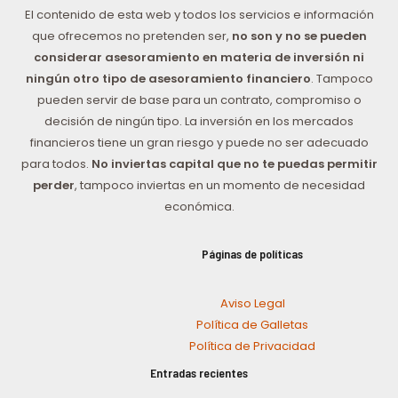
El contenido de esta web y todos los servicios e información
que ofrecemos no pretenden ser,
no son y no se pueden
considerar asesoramiento en materia de inversión ni
ningún otro tipo de asesoramiento financiero
. Tampoco
pueden servir de base para un contrato, compromiso o
decisión de ningún tipo. La inversión en los mercados
financieros tiene un gran riesgo y puede no ser adecuado
para todos.
No inviertas capital que no te puedas permitir
perder
, tampoco inviertas en un momento de necesidad
económica.
Páginas de políticas
Aviso Legal
Política de Galletas
Política de Privacidad
Entradas recientes