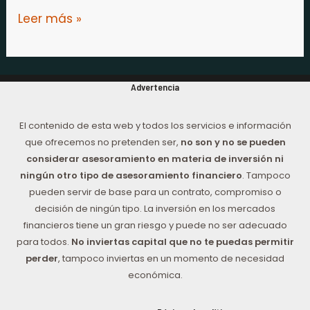
Leer más »
Advertencia
El contenido de esta web y todos los servicios e información
que ofrecemos no pretenden ser,
no son y no se pueden
considerar asesoramiento en materia de inversión ni
ningún otro tipo de asesoramiento financiero
. Tampoco
pueden servir de base para un contrato, compromiso o
decisión de ningún tipo. La inversión en los mercados
financieros tiene un gran riesgo y puede no ser adecuado
para todos.
No inviertas capital que no te puedas permitir
perder
, tampoco inviertas en un momento de necesidad
económica.