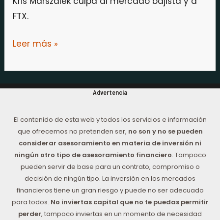
Kris Marszalek culpa al mercado bajista y a
FTX.
Leer más »
Advertencia
El contenido de esta web y todos los servicios e información
que ofrecemos no pretenden ser,
no son y no se pueden
considerar asesoramiento en materia de inversión ni
ningún otro tipo de asesoramiento financiero
. Tampoco
pueden servir de base para un contrato, compromiso o
decisión de ningún tipo. La inversión en los mercados
financieros tiene un gran riesgo y puede no ser adecuado
para todos.
No inviertas capital que no te puedas permitir
perder
, tampoco inviertas en un momento de necesidad