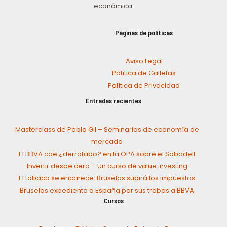
económica.
Páginas de políticas
Aviso Legal
Política de Galletas
Política de Privacidad
Entradas recientes
Masterclass de Pablo Gil – Seminarios de economía de
mercado
El BBVA cae ¿derrotado? en la OPA sobre el Sabadell
Invertir desde cero – Un curso de value investing
El tabaco se encarece: Bruselas subirá los impuestos
Bruselas expedienta a España por sus trabas a BBVA
Cursos