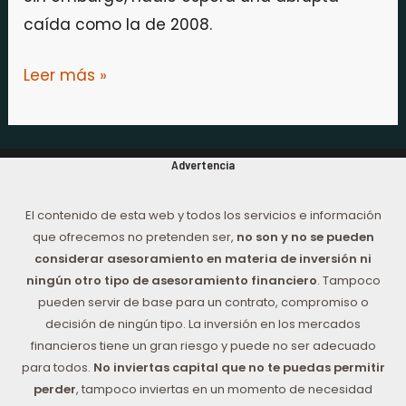
caída como la de 2008.
Leer más »
Advertencia
El contenido de esta web y todos los servicios e información
que ofrecemos no pretenden ser,
no son y no se pueden
considerar asesoramiento en materia de inversión ni
ningún otro tipo de asesoramiento financiero
. Tampoco
pueden servir de base para un contrato, compromiso o
decisión de ningún tipo. La inversión en los mercados
financieros tiene un gran riesgo y puede no ser adecuado
para todos.
No inviertas capital que no te puedas permitir
perder
, tampoco inviertas en un momento de necesidad