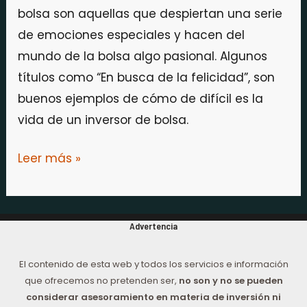
bolsa son aquellas que despiertan una serie
de emociones especiales y hacen del
mundo de la bolsa algo pasional. Algunos
títulos como “En busca de la felicidad”, son
buenos ejemplos de cómo de difícil es la
vida de un inversor de bolsa.
Leer más »
Advertencia
El contenido de esta web y todos los servicios e información
que ofrecemos no pretenden ser,
no son y no se pueden
considerar asesoramiento en materia de inversión ni