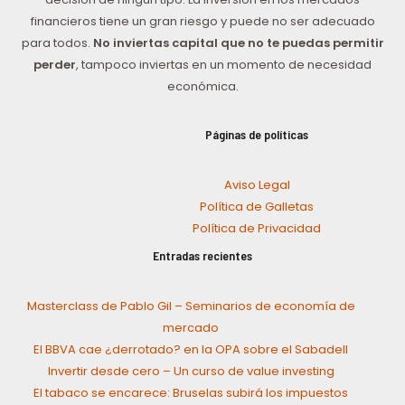
financieros tiene un gran riesgo y puede no ser adecuado
para todos.
No inviertas capital que no te puedas permitir
perder
, tampoco inviertas en un momento de necesidad
económica.
Páginas de políticas
Aviso Legal
Política de Galletas
Política de Privacidad
Entradas recientes
Masterclass de Pablo Gil – Seminarios de economía de
mercado
El BBVA cae ¿derrotado? en la OPA sobre el Sabadell
Invertir desde cero – Un curso de value investing
El tabaco se encarece: Bruselas subirá los impuestos