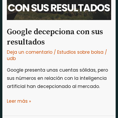
Google decepciona con sus
resultados
Deja un comentario
/
Estudios sobre bolsa
/
udb
Google presenta unas cuentas sólidas, pero
sus números en relación con la inteligencia
artificial han decepcionado al mercado.
Leer más »