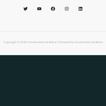
Copyright © 2026 Universidad de Bolsa | Powered by Universidad de Bolsa