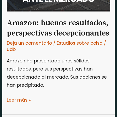
Amazon: buenos resultados,
perspectivas decepcionantes
Deja un comentario
/
Estudios sobre bolsa
/
udb
Amazon ha presentado unos sólidos
resultados, pero sus perspectivas han
decepcionado al mercado. Sus acciones se
han precipitado.
Leer más »