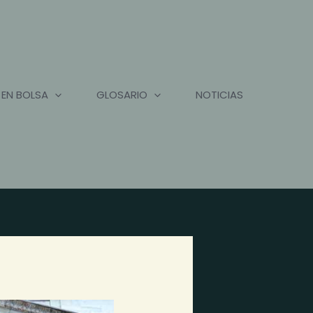
 EN BOLSA
GLOSARIO
NOTICIAS