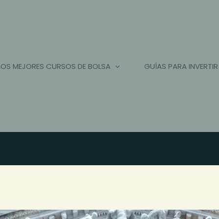
LOS MEJORES CURSOS DE BOLSA
GUÍAS PARA INVERTIR