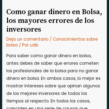
Como ganar dinero en Bolsa,
los mayores errores de los
inversores
Deja un comentario
/
Conocimientos sobre
bolsa
/ Por
udb
Para saber como ganar dinero en bolsa,
antes debes de saber que errores cometen
los profesionales de la bolsa para no ganar
dinero en bolsa. En ambos casos, lo mejor es
mostrar intereses sobre que opinan algunos
de los mejores inversores de todos los
tiempos al respecto. En todos los casos,
coinciden en una serie de causas que