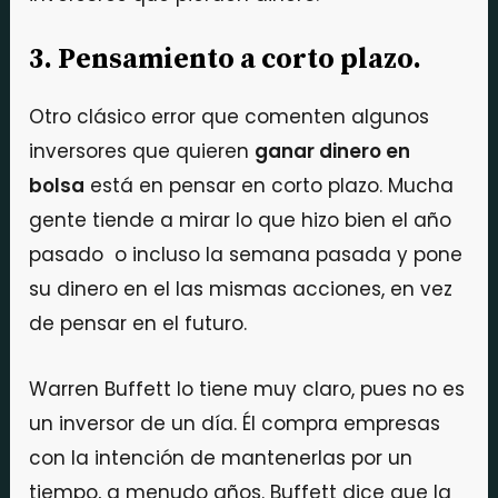
3. Pensamiento a corto plazo.
Otro clásico error que comenten algunos
inversores que quieren
ganar dinero en
bolsa
está en pensar en corto plazo. Mucha
gente tiende a mirar lo que hizo bien el año
pasado o incluso la semana pasada y pone
su dinero en el las mismas acciones, en vez
de pensar en el futuro.
Warren Buffett lo tiene muy claro, pues no es
un inversor de un día. Él compra empresas
con la intención de mantenerlas por un
tiempo, a menudo años. Buffett dice que la