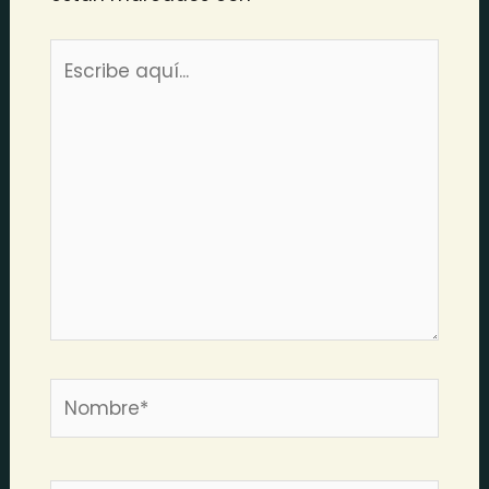
Escribe
aquí...
Nombre*