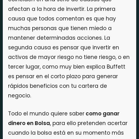
afectan a la hora de invertir. La primera
causa que todos comentan es que hay
muchas personas que tienen miedo a
mantener determinadas acciones. La
segunda causa es pensar que invertir en
activos de mayor riesgo no tiene riesgo, o en
tercer lugar, como muy bien explica Buffett
es pensar en el corto plazo para generar
rápidos beneficios con tu cartera de
negocio.
Todo el mundo quiere saber
como ganar
dinero en Bolsa
, para ello pretenden acertar
cuando la bolsa está en su momento más