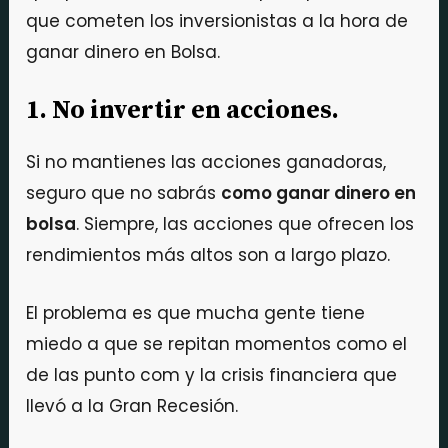
que cometen los inversionistas a la hora de
ganar dinero en Bolsa.
1. No invertir en acciones.
Si no mantienes las acciones ganadoras,
seguro que no sabrás
como ganar dinero en
bolsa
. Siempre, las acciones que ofrecen los
rendimientos más altos son a largo plazo.
El problema es que mucha gente tiene
miedo a que se repitan momentos como el
de las punto com y la crisis financiera que
llevó a la Gran Recesión.