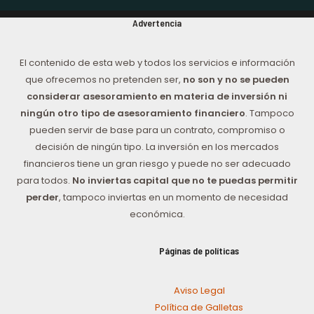
Advertencia
El contenido de esta web y todos los servicios e información
que ofrecemos no pretenden ser,
no son y no se pueden
considerar asesoramiento en materia de inversión ni
ningún otro tipo de asesoramiento financiero
. Tampoco
pueden servir de base para un contrato, compromiso o
decisión de ningún tipo. La inversión en los mercados
financieros tiene un gran riesgo y puede no ser adecuado
para todos.
No inviertas capital que no te puedas permitir
perder
, tampoco inviertas en un momento de necesidad
económica.
Páginas de políticas
Aviso Legal
Política de Galletas