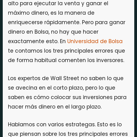
alto para ejecutar la venta y ganar el
máximo dinero, es la manera de
enriquecerse rápidamente. Pero para ganar
dinero en Bolsa, no hay que hacer
exactamente esto. En
Universidad de Bolsa
te contamos los tres principales errores que
de forma habitual comenten los inversores.
Los expertos de Wall Street no saben lo que
se avecina en el corto plazo, pero lo que
saben es cómo colocar sus inversiones para
hacer más dinero en el largo plazo.
Hablamos con varios estrategas. Esto es lo
que piensan sobre los tres principales errores