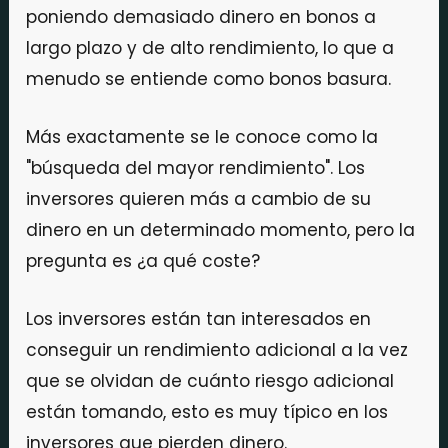
poniendo demasiado dinero en bonos a
largo plazo y de alto rendimiento, lo que a
menudo se entiende como bonos basura.
Más exactamente se le conoce como la
"búsqueda del mayor rendimiento". Los
inversores quieren más a cambio de su
dinero en un determinado momento, pero la
pregunta es ¿a qué coste?
Los inversores están tan interesados en
conseguir un rendimiento adicional a la vez
que se olvidan de cuánto riesgo adicional
están tomando, esto es muy típico en los
inversores que pierden dinero.