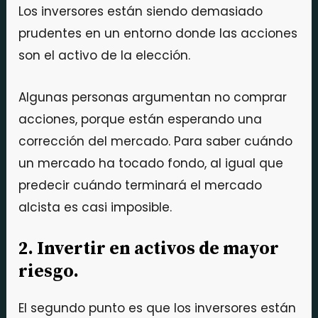
Los inversores están siendo demasiado
prudentes en un entorno donde las acciones
son el activo de la elección.
Algunas personas argumentan no comprar
acciones, porque están esperando una
corrección del mercado. Para saber cuándo
un mercado ha tocado fondo, al igual que
predecir cuándo terminará el mercado
alcista es casi imposible.
2. Invertir en activos de mayor
riesgo.
El segundo punto es que los inversores están