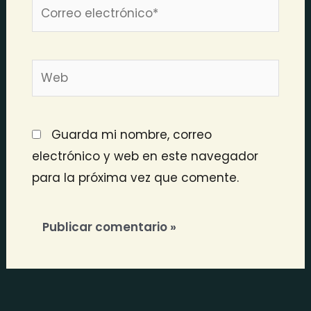
Correo
electrónico*
Web
Guarda mi nombre, correo
electrónico y web en este navegador
para la próxima vez que comente.