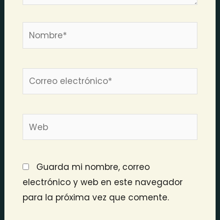
Nombre*
Correo
electrónico*
Web
Guarda mi nombre, correo
electrónico y web en este navegador
para la próxima vez que comente.