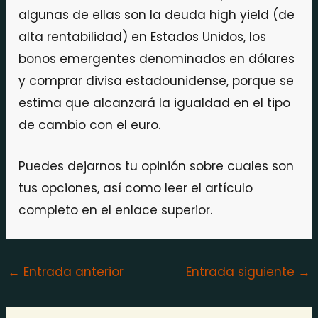
algunas de ellas son la deuda high yield (de
alta rentabilidad) en Estados Unidos, los
bonos emergentes denominados en dólares
y comprar divisa estadounidense, porque se
estima que alcanzará la igualdad en el tipo
de cambio con el euro.
Puedes dejarnos tu opinión sobre cuales son
tus opciones, así como leer el artículo
completo en el enlace superior.
←
Entrada anterior
Entrada siguiente
→