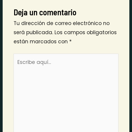
Deja un comentario
Tu dirección de correo electrónico no
será publicada.
Los campos obligatorios
están marcados con
*
Escribe
aquí...