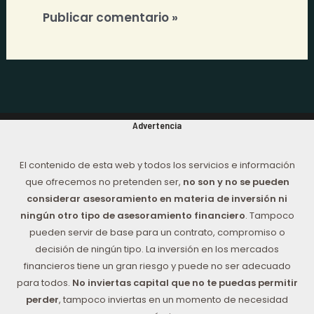
Advertencia
El contenido de esta web y todos los servicios e información
que ofrecemos no pretenden ser,
no son y no se pueden
considerar asesoramiento en materia de inversión ni
ningún otro tipo de asesoramiento financiero
. Tampoco
pueden servir de base para un contrato, compromiso o
decisión de ningún tipo. La inversión en los mercados
financieros tiene un gran riesgo y puede no ser adecuado
para todos.
No inviertas capital que no te puedas permitir
perder
, tampoco inviertas en un momento de necesidad