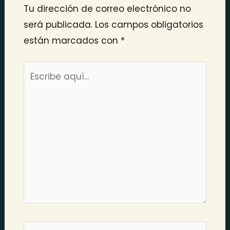
Tu dirección de correo electrónico no
será publicada.
Los campos obligatorios
están marcados con
*
Escribe
aquí...
Nombre*