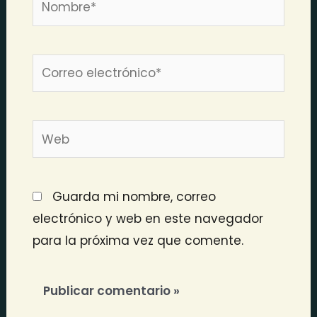
Correo
electrónico*
Web
Guarda mi nombre, correo
electrónico y web en este navegador
para la próxima vez que comente.