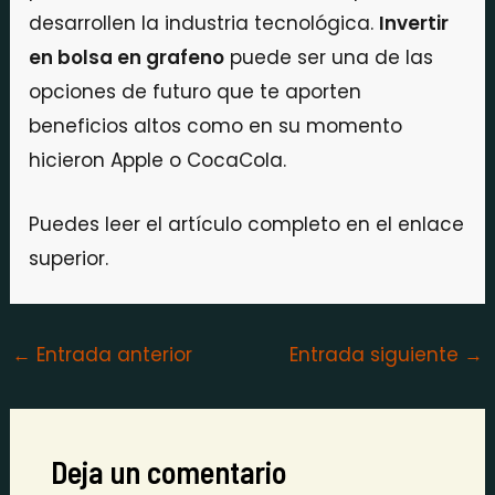
desarrollen la industria tecnológica.
Invertir
en bolsa en grafeno
puede ser una de las
opciones de futuro que te aporten
beneficios altos como en su momento
hicieron Apple o CocaCola.
Puedes leer el artículo completo en el enlace
superior.
←
Entrada anterior
Entrada siguiente
→
Deja un comentario