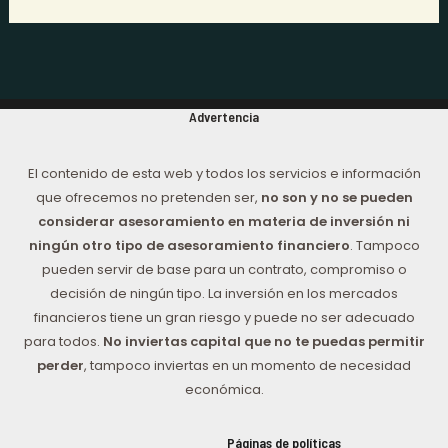
Advertencia
El contenido de esta web y todos los servicios e información
que ofrecemos no pretenden ser,
no son y no se pueden
considerar asesoramiento en materia de inversión ni
ningún otro tipo de asesoramiento financiero
. Tampoco
pueden servir de base para un contrato, compromiso o
decisión de ningún tipo. La inversión en los mercados
financieros tiene un gran riesgo y puede no ser adecuado
para todos.
No inviertas capital que no te puedas permitir
perder
, tampoco inviertas en un momento de necesidad
económica.
Páginas de políticas