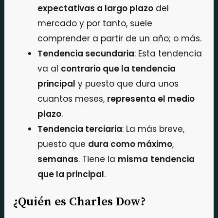
expectativas a largo plazo
del
mercado y por tanto, suele
comprender a partir de un año; o más.
Tendencia secundaria
: Esta tendencia
va al
contrario que la tendencia
principal
y puesto que dura unos
cuantos meses,
representa el medio
plazo
.
Tendencia terciaria
: La más breve,
puesto que
dura como máximo
,
semanas
. Tiene la
misma
tendencia
que la principal
.
¿Quién es Charles Dow?