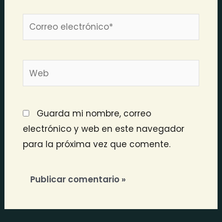
Correo
electrónico*
Web
Guarda mi nombre, correo
electrónico y web en este navegador
para la próxima vez que comente.