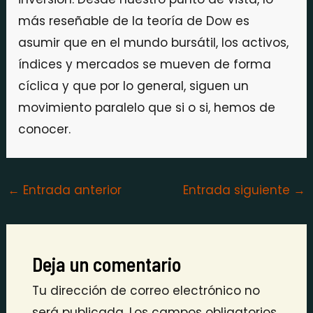
más reseñable de la teoría de Dow es
asumir que en el mundo bursátil, los activos,
índices y mercados se mueven de forma
cíclica y que por lo general, siguen un
movimiento paralelo que si o si, hemos de
conocer.
←
Entrada anterior
Entrada siguiente
→
Deja un comentario
Tu dirección de correo electrónico no
será publicada.
Los campos obligatorios