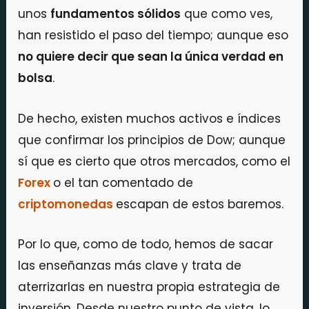
unos
fundamentos sólidos
que como ves,
han resistido el paso del tiempo; aunque eso
no quiere decir que sean la única verdad en
bolsa
.
De hecho, existen muchos activos e índices
que confirmar los principios de Dow; aunque
sí que es cierto que otros mercados, como el
Forex
o el tan comentado de
criptomonedas
escapan de estos baremos.
Por lo que, como de todo, hemos de sacar
las enseñanzas más clave y trata de
aterrizarlas en nuestra propia estrategia de
inversión. Desde nuestro punto de vista, lo