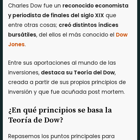
Charles Dow fue un
reconocido economista
y periodista de finales del siglo XIX
que
entre otras cosas;
creó distintos índices
bursátiles
, del ellos el más conocido el
Dow
Jones
.
Entre sus aportaciones al mundo de las
inversiones,
destaca su Teoría del Dow
,
creada a partir de sus propios principios de
inversión y que fue acuñada post mortem.
¿En qué principios se basa la
Teoría de Dow?
Repasemos los puntos principales para