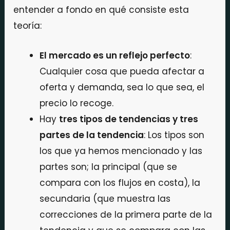
entender a fondo en qué consiste esta
teoría:
El mercado es un reflejo perfecto
:
Cualquier cosa que pueda afectar a
oferta y demanda, sea lo que sea, el
precio lo recoge.
Hay
tres tipos de tendencias y tres
partes de la tendencia
: Los tipos son
los que ya hemos mencionado y las
partes son; la principal (que se
compara con los flujos en costa), la
secundaria (que muestra las
correcciones de la primera parte de la