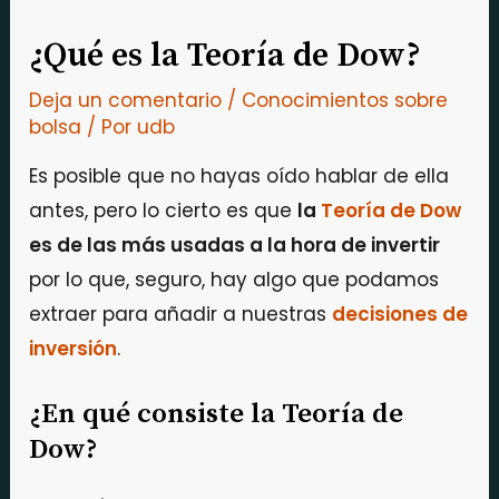
¿Qué es la Teoría de Dow?
Deja un comentario
/
Conocimientos sobre
bolsa
/ Por
udb
Es posible que no hayas oído hablar de ella
antes, pero lo cierto es que
la
Teoría de Dow
es de las más usadas a la hora de invertir
por lo que, seguro, hay algo que podamos
extraer para añadir a nuestras
decisiones de
inversión
.
¿En qué consiste la Teoría de
Dow?