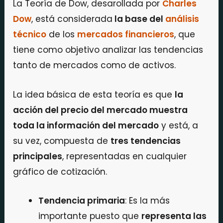
La Teoría de Dow, desarollada por
Charles
Dow
, está considerada
la base del
análisis
técnico
de los
mercados financieros
, que
tiene como objetivo analizar las tendencias
tanto de mercados como de activos.
La idea básica de esta teoría es que
la
acción del precio del mercado muestra
toda la información del mercado
y está, a
su vez, compuesta de
tres tendencias
principales
, representadas en cualquier
gráfico de cotización.
Tendencia primaria
: Es la más
importante puesto que
representa las