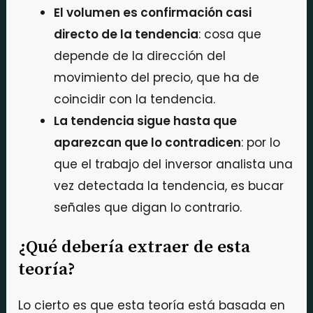
El volumen es confirmación casi
directo de la tendencia
: cosa que
depende de la dirección del
movimiento del precio, que ha de
coincidir con la tendencia.
La tendencia sigue hasta que
aparezcan que lo contradicen
: por lo
que el trabajo del inversor analista una
vez detectada la tendencia, es bucar
señales que digan lo contrario.
¿Qué debería extraer de esta
teoría?
Lo cierto es que esta teoría está basada en