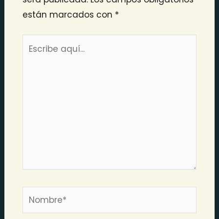
están marcados con
*
Escribe
aquí...
Nombre*