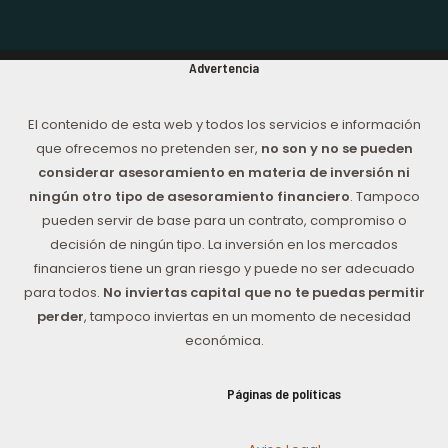
Advertencia
El contenido de esta web y todos los servicios e información
que ofrecemos no pretenden ser,
no son y no se pueden
considerar asesoramiento en materia de inversión ni
ningún otro tipo de asesoramiento financiero
. Tampoco
pueden servir de base para un contrato, compromiso o
decisión de ningún tipo. La inversión en los mercados
financieros tiene un gran riesgo y puede no ser adecuado
para todos.
No inviertas capital que no te puedas permitir
perder
, tampoco inviertas en un momento de necesidad
económica.
Páginas de políticas