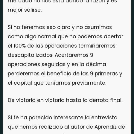
mercado no nos está dando la razón y es
mejor salirse.
Si no tenemos eso claro y no asumimos
como algo normal que no podemos acertar
el 100% de las operaciones terminaremos
descapitalizados. Acertaremos 9
operaciones seguidas y en la décima
perderemos el beneficio de las 9 primeras y
el capital que teníamos previamente.
De victoria en victoria hasta la derrota final.
Si te ha parecido interesante la entrevista
que hemos realizado al autor de Aprendiz de