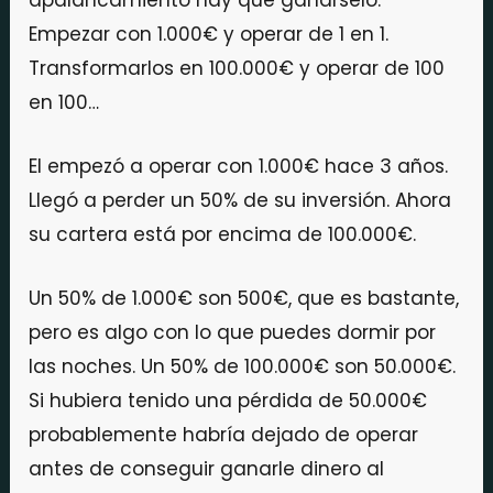
apalancamiento hay que ganárselo.
Empezar con 1.000€ y operar de 1 en 1.
Transformarlos en 100.000€ y operar de 100
en 100…
El empezó a operar con 1.000€ hace 3 años.
Llegó a perder un 50% de su inversión. Ahora
su cartera está por encima de 100.000€.
Un 50% de 1.000€ son 500€, que es bastante,
pero es algo con lo que puedes dormir por
las noches. Un 50% de 100.000€ son 50.000€.
Si hubiera tenido una pérdida de 50.000€
probablemente habría dejado de operar
antes de conseguir ganarle dinero al