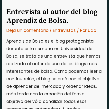
Entrevista al autor del blog
Aprendiz de Bolsa.
Deja un comentario
/
Entrevistas
/ Por
udb
Aprendiz de Bolsa es el blog protagonista
durante esta semana en Universidad de
Bolsa, se trata de una entrevista que hemos
realizado al autor de uno de los blogs más
interesantes de bolsa. Como podemos leer a
continuación, el blog se creó con el objetivo
de aprender del mercado y ordenar ideas,
más tarde con la creación del foro el
objetivo derivó a canalizar todos esos