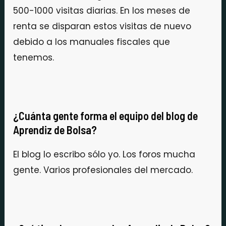
500-1000 visitas diarias. En los meses de
renta se disparan estos visitas de nuevo
debido a los manuales fiscales que
tenemos.
¿Cuánta gente forma el equipo del blog de
Aprendiz de Bolsa?
El blog lo escribo sólo yo. Los foros mucha
gente. Varios profesionales del mercado.