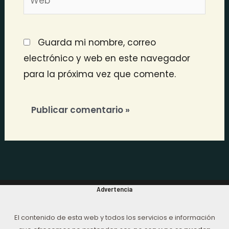
Guarda mi nombre, correo
electrónico y web en este navegador
para la próxima vez que comente.
Advertencia
El contenido de esta web y todos los servicios e información