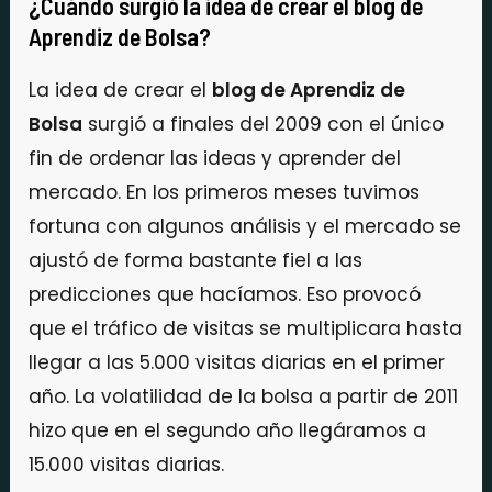
¿Cuándo surgió la idea de crear el blog de
Aprendiz de Bolsa?
La idea de crear el
blog de Aprendiz de
Bolsa
surgió a finales del 2009 con el único
fin de ordenar las ideas y aprender del
mercado. En los primeros meses tuvimos
fortuna con algunos análisis y el mercado se
ajustó de forma bastante fiel a las
predicciones que hacíamos. Eso provocó
que el tráfico de visitas se multiplicara hasta
llegar a las 5.000 visitas diarias en el primer
año. La volatilidad de la bolsa a partir de 2011
hizo que en el segundo año llegáramos a
15.000 visitas diarias.