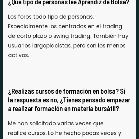
¿Qué tipo de personas lee Aprendiz de Bolsa?
Los foros todo tipo de personas.
Especialmente los centrados en el trading
de corto plazo o swing trading. También hay
usuarios largoplacistas, pero son los menos
activos.
¿Realizas cursos de formación en bolsa? Si
la respuesta es no, ¿Tienes pensado empezar
a realizar formación en materia bursátil?
Me han solicitado varias veces que
realice cursos. Lo he hecho pocas veces y