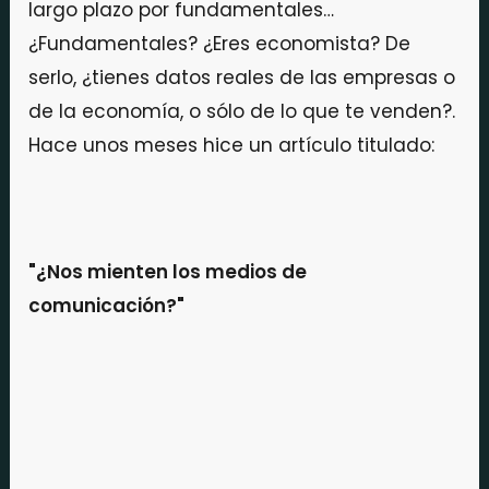
largo plazo por fundamentales…
¿Fundamentales? ¿Eres economista? De
serlo, ¿tienes datos reales de las empresas o
de la economía, o sólo de lo que te venden?.
Hace unos meses hice un artículo titulado:
"¿Nos mienten los medios de
comunicación?"