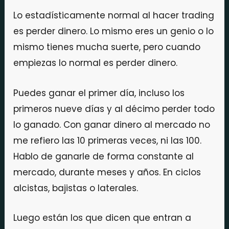
Lo estadísticamente normal al hacer trading
es perder dinero. Lo mismo eres un genio o lo
mismo tienes mucha suerte, pero cuando
empiezas lo normal es perder dinero.
Puedes ganar el primer día, incluso los
primeros nueve días y al décimo perder todo
lo ganado. Con ganar dinero al mercado no
me refiero las 10 primeras veces, ni las 100.
Hablo de ganarle de forma constante al
mercado, durante meses y años. En ciclos
alcistas, bajistas o laterales.
Luego están los que dicen que entran a