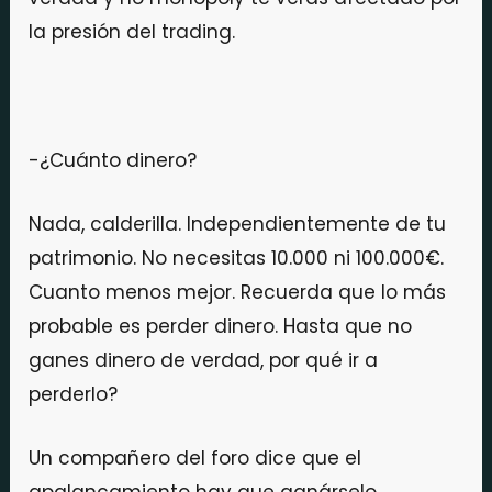
la presión del trading.
-¿Cuánto dinero?
Nada, calderilla. Independientemente de tu
patrimonio. No necesitas 10.000 ni 100.000€.
Cuanto menos mejor. Recuerda que lo más
probable es perder dinero. Hasta que no
ganes dinero de verdad, por qué ir a
perderlo?
Un compañero del foro dice que el