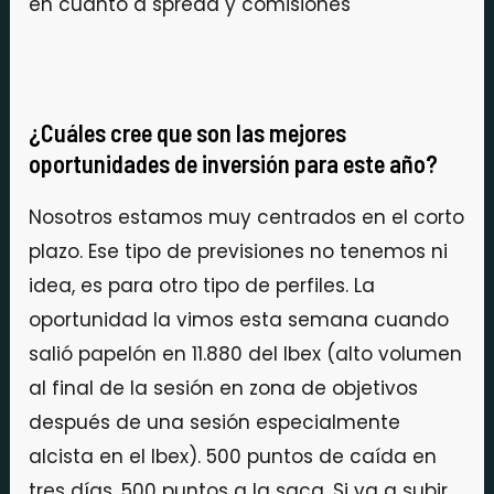
en cuanto a spread y comisiones
¿Cuáles cree que son las mejores
oportunidades de inversión para este año?
Nosotros estamos muy centrados en el corto
plazo. Ese tipo de previsiones no tenemos ni
idea, es para otro tipo de perfiles. La
oportunidad la vimos esta semana cuando
salió papelón en 11.880 del Ibex (alto volumen
al final de la sesión en zona de objetivos
después de una sesión especialmente
alcista en el Ibex). 500 puntos de caída en
tres días. 500 puntos a la saca. Si va a subir