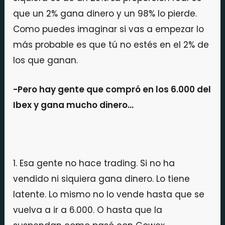
que un 2% gana dinero y un 98% lo pierde.
Como puedes imaginar si vas a empezar lo
más probable es que tú no estés en el 2% de
los que ganan.
-Pero hay gente que compró en los 6.000 del
Ibex y gana mucho dinero…
1. Esa gente no hace trading. Si no ha
vendido ni siquiera gana dinero. Lo tiene
latente. Lo mismo no lo vende hasta que se
vuelva a ir a 6.000. O hasta que la