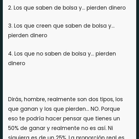
2. Los que saben de bolsa y… pierden dinero
3. Los que creen que saben de bolsa y…
pierden dinero
4. Los que no saben de bolsa y… pierden
dinero
Dirás, hombre, realmente son dos tipos, los
que ganan y los que pierden… NO. Porque
eso te podría hacer pensar que tienes un
50% de ganar y realmente no es así. Ni
siquiera es de un 25%. La proporción real es