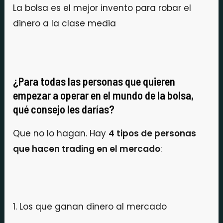
La bolsa es el mejor invento para robar el
dinero a la clase media
¿Para todas las personas que quieren
empezar a operar en el mundo de la bolsa,
qué consejo les darías?
Que no lo hagan. Hay
4 tipos de personas
que hacen trading en el mercado
:
1. Los que ganan dinero al mercado