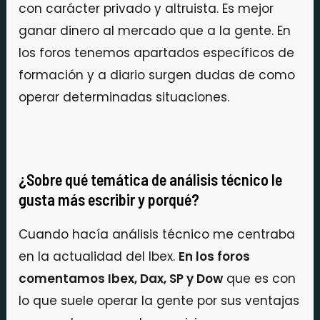
con carácter privado y altruista. Es mejor
ganar dinero al mercado que a la gente. En
los foros tenemos apartados específicos de
formación y a diario surgen dudas de como
operar determinadas situaciones.
¿Sobre qué temática de análisis técnico le
gusta más escribir y porqué?
Cuando hacía análisis técnico me centraba
en la actualidad del Ibex.
En los foros
comentamos Ibex, Dax, SP y Dow
que es con
lo que suele operar la gente por sus ventajas