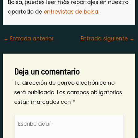
Bolsa, puedes leer más reportajes en nuestro
apartado de
entrevistas de bolsa
.
←
Entrada anterior
Entrada siguiente
→
Deja un comentario
Tu dirección de correo electrónico no
será publicada.
Los campos obligatorios
están marcados con
*
Escribe
aquí...