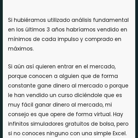
Si hubiéramos utilizado análisis fundamental
en los últimos 3 años habríamos vendido en
mínimos de cada impulso y comprado en
máximos.
Si aún así quieren entrar en el mercado,
porque conocen a alguien que de forma
constante gane dinero al mercado o porque
le han vendido un curso diciéndole que es
muy fácil ganar dinero al mercado, mi
consejo es que opere de forma virtual. Hay
infinitos simuladores gratuitos de bolsa, pero
si no conoces ninguno con una simple Excel.