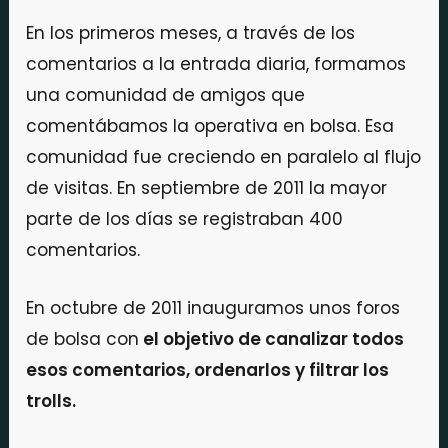
En los primeros meses, a través de los
comentarios a la entrada diaria, formamos
una comunidad de amigos que
comentábamos la operativa en bolsa. Esa
comunidad fue creciendo en paralelo al flujo
de visitas. En septiembre de 2011 la mayor
parte de los días se registraban 400
comentarios.
En octubre de 2011 inauguramos unos foros
de bolsa con
el objetivo de canalizar todos
esos comentarios, ordenarlos y filtrar los
trolls.