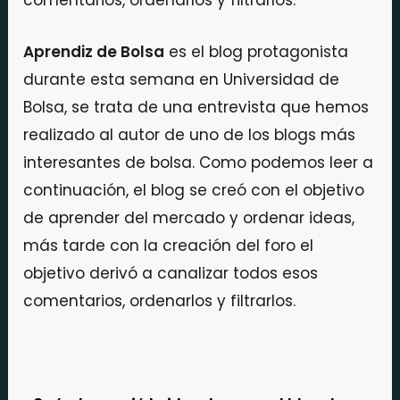
comentarios, ordenarlos y filtrarlos.
Aprendiz de Bolsa
es el blog protagonista
durante esta semana en Universidad de
Bolsa, se trata de una entrevista que hemos
realizado al autor de uno de los blogs más
interesantes de bolsa. Como podemos leer a
continuación, el blog se creó con el objetivo
de aprender del mercado y ordenar ideas,
más tarde con la creación del foro el
objetivo derivó a canalizar todos esos
comentarios, ordenarlos y filtrarlos.