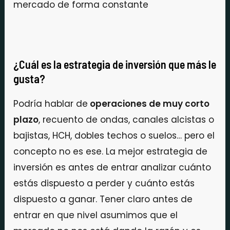
mercado de forma constante
¿Cuál es la estrategia de inversión que más le
gusta?
Podría hablar de
operaciones de muy corto
plazo
, recuento de ondas, canales alcistas o
bajistas, HCH, dobles techos o suelos… pero el
concepto no es ese. La mejor estrategia de
inversión es antes de entrar analizar cuánto
estás dispuesto a perder y cuánto estás
dispuesto a ganar. Tener claro antes de
entrar en que nivel asumimos que el