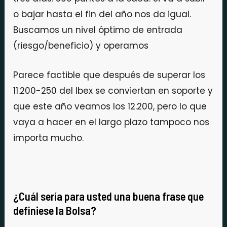
o bajar hasta el fin del año nos da igual.
Buscamos un nivel óptimo de entrada
(riesgo/beneficio) y operamos
Parece factible que después de superar los
11.200-250 del Ibex se conviertan en soporte y
que este año veamos los 12.200, pero lo que
vaya a hacer en el largo plazo tampoco nos
importa mucho.
¿Cuál sería para usted una buena frase que
definiese la Bolsa?