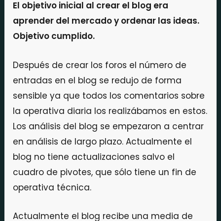
El objetivo inicial al crear el blog era
aprender del mercado y ordenar las ideas.
Objetivo cumplido.
Después de crear los foros el número de
entradas en el blog se redujo de forma
sensible ya que todos los comentarios sobre
la operativa diaria los realizábamos en estos.
Los análisis del blog se empezaron a centrar
en análisis de largo plazo. Actualmente el
blog no tiene actualizaciones salvo el
cuadro de pivotes, que sólo tiene un fin de
operativa técnica.
Actualmente el blog recibe una media de