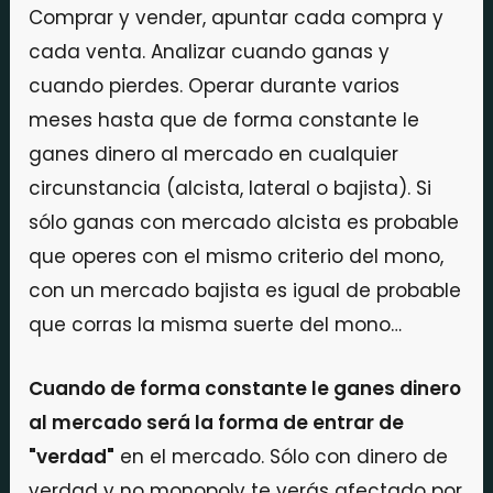
Comprar y vender, apuntar cada compra y
cada venta. Analizar cuando ganas y
cuando pierdes. Operar durante varios
meses hasta que de forma constante le
ganes dinero al mercado en cualquier
circunstancia (alcista, lateral o bajista). Si
sólo ganas con mercado alcista es probable
que operes con el mismo criterio del mono,
con un mercado bajista es igual de probable
que corras la misma suerte del mono…
Cuando de forma constante le ganes dinero
al mercado será la forma de entrar de
"verdad"
en el mercado. Sólo con dinero de
verdad y no monopoly te verás afectado por