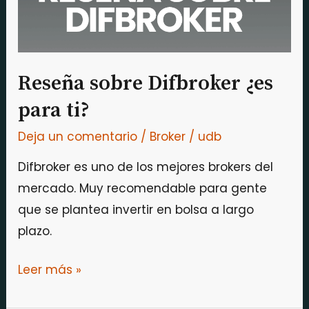
Reseña sobre Difbroker ¿es
para ti?
Deja un comentario
/
Broker
/
udb
Difbroker es uno de los mejores brokers del
mercado. Muy recomendable para gente
que se plantea invertir en bolsa a largo
plazo.
Leer más »