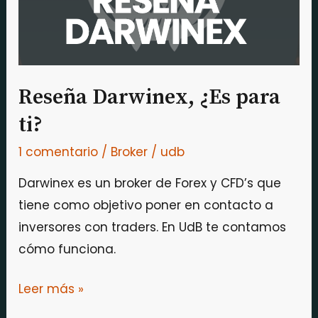
Reseña Darwinex, ¿Es para
ti?
1 comentario
/
Broker
/
udb
Darwinex es un broker de Forex y CFD’s que
tiene como objetivo poner en contacto a
inversores con traders. En UdB te contamos
cómo funciona.
Leer más »