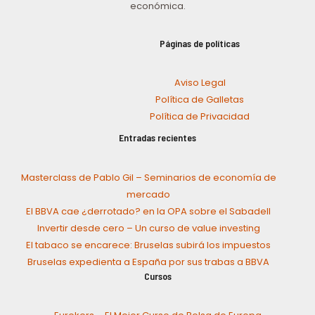
económica.
Páginas de políticas
Aviso Legal
Política de Galletas
Política de Privacidad
Entradas recientes
Masterclass de Pablo Gil – Seminarios de economía de
mercado
El BBVA cae ¿derrotado? en la OPA sobre el Sabadell
Invertir desde cero – Un curso de value investing
El tabaco se encarece: Bruselas subirá los impuestos
Bruselas expedienta a España por sus trabas a BBVA
Cursos