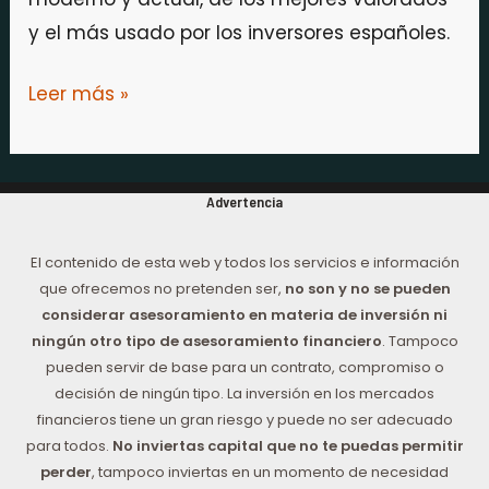
y el más usado por los inversores españoles.
Leer más »
Advertencia
El contenido de esta web y todos los servicios e información
que ofrecemos no pretenden ser,
no son y no se pueden
considerar asesoramiento en materia de inversión ni
ningún otro tipo de asesoramiento financiero
. Tampoco
pueden servir de base para un contrato, compromiso o
decisión de ningún tipo. La inversión en los mercados
financieros tiene un gran riesgo y puede no ser adecuado
para todos.
No inviertas capital que no te puedas permitir
perder
, tampoco inviertas en un momento de necesidad