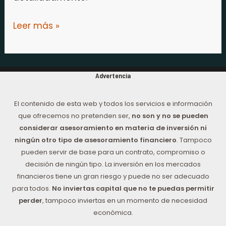
Leer más »
Advertencia
El contenido de esta web y todos los servicios e información
que ofrecemos no pretenden ser,
no son y no se pueden
considerar asesoramiento en materia de inversión ni
ningún otro tipo de asesoramiento financiero
. Tampoco
pueden servir de base para un contrato, compromiso o
decisión de ningún tipo. La inversión en los mercados
financieros tiene un gran riesgo y puede no ser adecuado
para todos.
No inviertas capital que no te puedas permitir
perder
, tampoco inviertas en un momento de necesidad
económica.