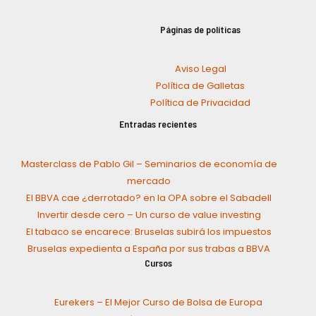
Páginas de políticas
Aviso Legal
Política de Galletas
Política de Privacidad
Entradas recientes
Masterclass de Pablo Gil – Seminarios de economía de
mercado
El BBVA cae ¿derrotado? en la OPA sobre el Sabadell
Invertir desde cero – Un curso de value investing
El tabaco se encarece: Bruselas subirá los impuestos
Bruselas expedienta a España por sus trabas a BBVA
Cursos
Eurekers – El Mejor Curso de Bolsa de Europa