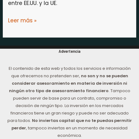
entre EE.UU. y la UE.
Leer más »
Advertencia
El contenido de esta web y todos los servicios e información
que ofrecemos no pretenden ser,
no son y no se pueden
considerar asesoramiento en materia de inversión ni
ningún otro tipo de asesoramiento financiero
. Tampoco
pueden servir de base para un contrato, compromiso o
decisión de ningún tipo. La inversión en los mercados
financieros tiene un gran riesgo y puede no ser adecuado
para todos.
No inviertas capital que no te puedas permitir
perder
, tampoco inviertas en un momento de necesidad
económica.