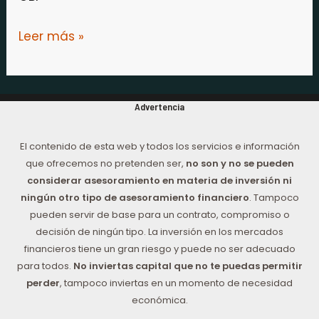
Leer más »
Advertencia
El contenido de esta web y todos los servicios e información
que ofrecemos no pretenden ser,
no son y no se pueden
considerar asesoramiento en materia de inversión ni
ningún otro tipo de asesoramiento financiero
. Tampoco
pueden servir de base para un contrato, compromiso o
decisión de ningún tipo. La inversión en los mercados
financieros tiene un gran riesgo y puede no ser adecuado
para todos.
No inviertas capital que no te puedas permitir
perder
, tampoco inviertas en un momento de necesidad
económica.