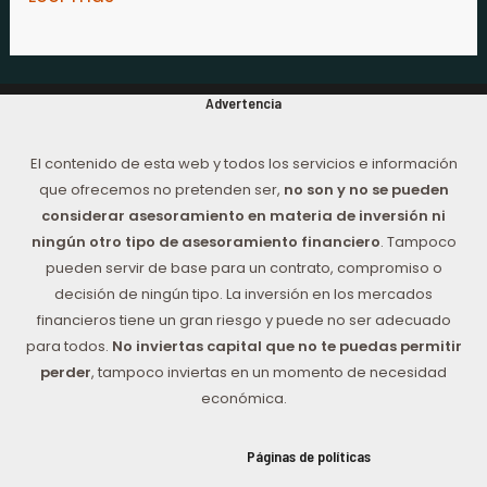
Advertencia
El contenido de esta web y todos los servicios e información
que ofrecemos no pretenden ser,
no son y no se pueden
considerar asesoramiento en materia de inversión ni
ningún otro tipo de asesoramiento financiero
. Tampoco
pueden servir de base para un contrato, compromiso o
decisión de ningún tipo. La inversión en los mercados
financieros tiene un gran riesgo y puede no ser adecuado
para todos.
No inviertas capital que no te puedas permitir
perder
, tampoco inviertas en un momento de necesidad
económica.
Páginas de políticas