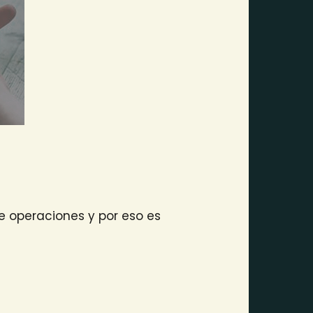
e operaciones y por eso es