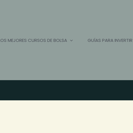
LOS MEJORES CURSOS DE BOLSA
GUÍAS PARA INVERTIR