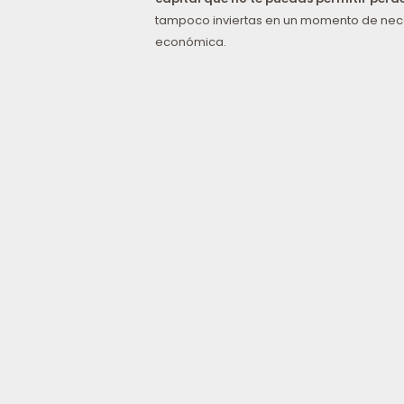
tampoco inviertas en un momento de ne
económica.