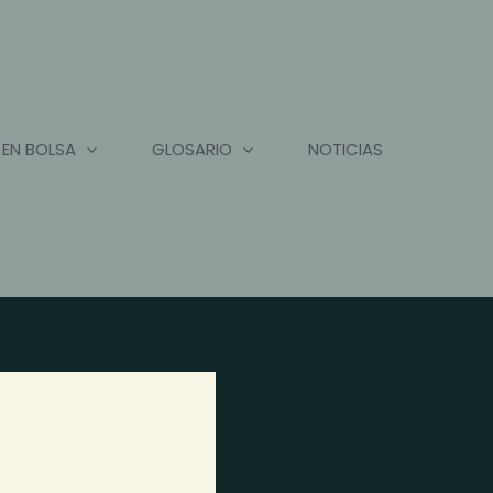
 EN BOLSA
GLOSARIO
NOTICIAS