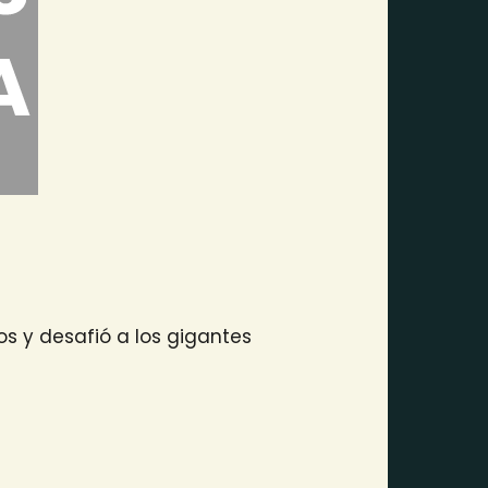
s y desafió a los gigantes