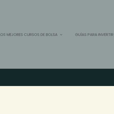
LOS MEJORES CURSOS DE BOLSA
GUÍAS PARA INVERTIR