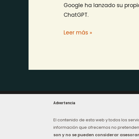
Google ha lanzado su propi
ChatGPT.
Leer más »
Advertencia
El contenido de esta web y todos los servi
información que ofrecemos no pretenden
son y no se pueden considerar asesor