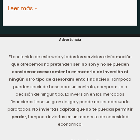
Leer más »
Advertencia
El contenido de esta web y todos los servicios e información
que ofrecemos no pretenden ser,
no son y no se pueden
considerar asesoramiento en materia de inversión ni
ningún otro tipo de asesoramiento financiero
. Tampoco
pueden servir de base para un contrato, compromiso o
decisión de ningún tipo. La inversión en los mercados
financieros tiene un gran riesgo y puede no ser adecuado
para todos.
No inviertas capital que no te puedas permitir
perder
, tampoco inviertas en un momento de necesidad
económica.