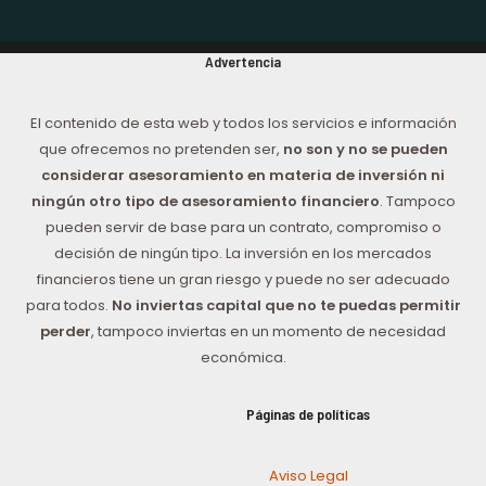
Advertencia
El contenido de esta web y todos los servicios e información
que ofrecemos no pretenden ser,
no son y no se pueden
considerar asesoramiento en materia de inversión ni
ningún otro tipo de asesoramiento financiero
. Tampoco
pueden servir de base para un contrato, compromiso o
decisión de ningún tipo. La inversión en los mercados
financieros tiene un gran riesgo y puede no ser adecuado
para todos.
No inviertas capital que no te puedas permitir
perder
, tampoco inviertas en un momento de necesidad
económica.
Páginas de políticas
Aviso Legal