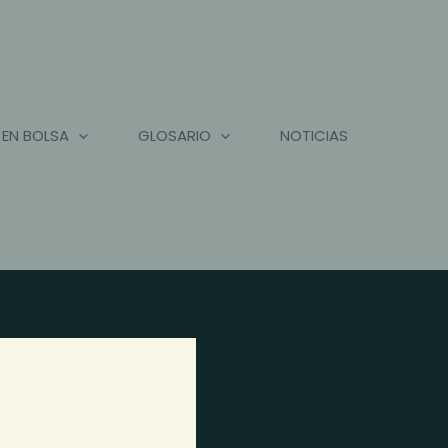
 EN BOLSA
GLOSARIO
NOTICIAS