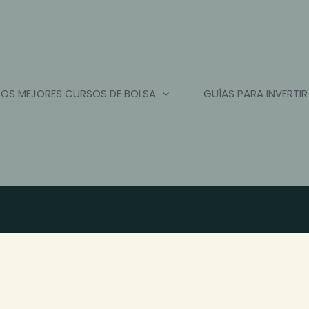
LOS MEJORES CURSOS DE BOLSA
GUÍAS PARA INVERTIR