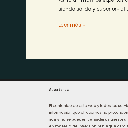
siendo sólido y superior» al
Leer más »
Advertencia
El contenido de esta web y todos los servi
información que ofrecemos no pretenden
son y no se pueden considerar asesor
en materia de inversión ni ningún otro 