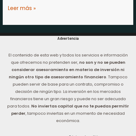
Leer más »
Advertencia
El contenido de esta web y todos los servicios e información
que ofrecemos no pretenden ser,
no son y no se pueden
considerar asesoramiento en materia de inversión ni
ningún otro tipo de asesoramiento financiero
. Tampoco
pueden servir de base para un contrato, compromiso o
decisión de ningún tipo. La inversión en los mercados
financieros tiene un gran riesgo y puede no ser adecuado
para todos.
No inviertas capital que no te puedas permitir
perder
, tampoco inviertas en un momento de necesidad
económica.