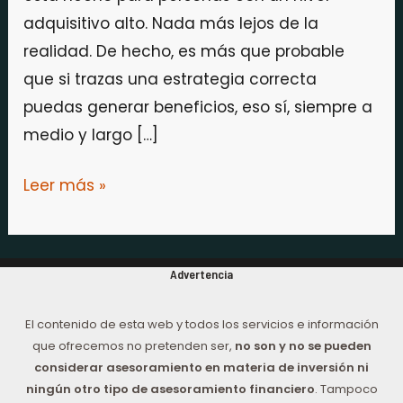
adquisitivo alto. Nada más lejos de la
realidad. De hecho, es más que probable
que si trazas una estrategia correcta
puedas generar beneficios, eso sí, siempre a
medio y largo […]
Leer más »
Advertencia
El contenido de esta web y todos los servicios e información
que ofrecemos no pretenden ser,
no son y no se pueden
considerar asesoramiento en materia de inversión ni
ningún otro tipo de asesoramiento financiero
. Tampoco