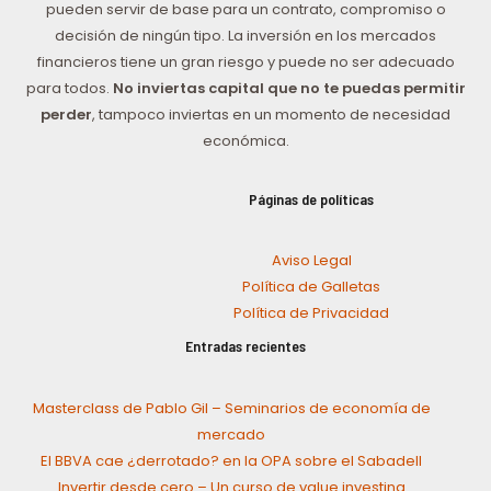
pueden servir de base para un contrato, compromiso o
decisión de ningún tipo. La inversión en los mercados
financieros tiene un gran riesgo y puede no ser adecuado
para todos.
No inviertas capital que no te puedas permitir
perder
, tampoco inviertas en un momento de necesidad
económica.
Páginas de políticas
Aviso Legal
Política de Galletas
Política de Privacidad
Entradas recientes
Masterclass de Pablo Gil – Seminarios de economía de
mercado
El BBVA cae ¿derrotado? en la OPA sobre el Sabadell
Invertir desde cero – Un curso de value investing