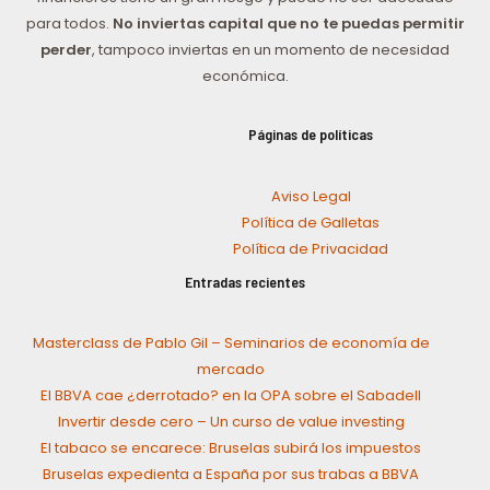
para todos.
No inviertas capital que no te puedas permitir
perder
, tampoco inviertas en un momento de necesidad
económica.
Páginas de políticas
Aviso Legal
Política de Galletas
Política de Privacidad
Entradas recientes
Masterclass de Pablo Gil – Seminarios de economía de
mercado
El BBVA cae ¿derrotado? en la OPA sobre el Sabadell
Invertir desde cero – Un curso de value investing
El tabaco se encarece: Bruselas subirá los impuestos
Bruselas expedienta a España por sus trabas a BBVA