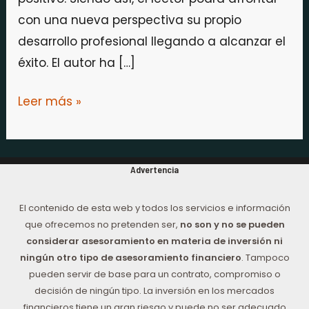
con una nueva perspectiva su propio
desarrollo profesional llegando a alcanzar el
éxito. El autor ha […]
Leer más »
Advertencia
El contenido de esta web y todos los servicios e información
que ofrecemos no pretenden ser,
no son y no se pueden
considerar asesoramiento en materia de inversión ni
ningún otro tipo de asesoramiento financiero
. Tampoco
pueden servir de base para un contrato, compromiso o
decisión de ningún tipo. La inversión en los mercados
financieros tiene un gran riesgo y puede no ser adecuado