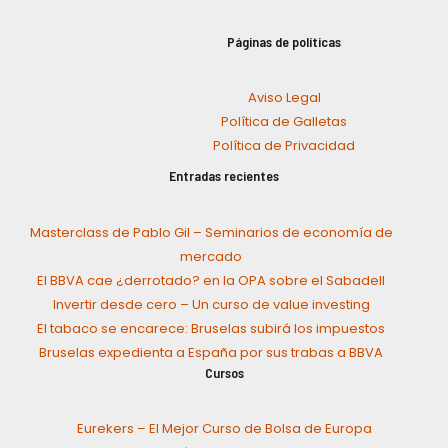
Páginas de políticas
Aviso Legal
Política de Galletas
Política de Privacidad
Entradas recientes
Masterclass de Pablo Gil – Seminarios de economía de
mercado
El BBVA cae ¿derrotado? en la OPA sobre el Sabadell
Invertir desde cero – Un curso de value investing
El tabaco se encarece: Bruselas subirá los impuestos
Bruselas expedienta a España por sus trabas a BBVA
Cursos
Eurekers – El Mejor Curso de Bolsa de Europa