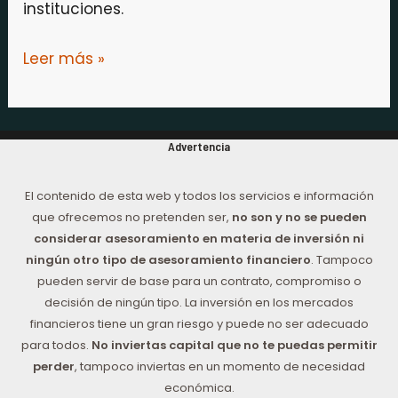
instituciones.
Leer más »
Advertencia
El contenido de esta web y todos los servicios e información
que ofrecemos no pretenden ser,
no son y no se pueden
considerar asesoramiento en materia de inversión ni
ningún otro tipo de asesoramiento financiero
. Tampoco
pueden servir de base para un contrato, compromiso o
decisión de ningún tipo. La inversión en los mercados
financieros tiene un gran riesgo y puede no ser adecuado
para todos.
No inviertas capital que no te puedas permitir
perder
, tampoco inviertas en un momento de necesidad
económica.