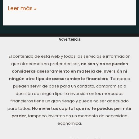
Leer más »
Advertencia
El contenido de esta web y todos los servicios e información
que ofrecemos no pretenden ser,
no son y no se pueden
considerar asesoramiento en materia de inversión ni
ningún otro tipo de asesoramiento financiero
. Tampoco
pueden servir de base para un contrato, compromiso o
decisión de ningún tipo. La inversión en los mercados
financieros tiene un gran riesgo y puede no ser adecuado
para todos.
No inviertas capital que no te puedas permitir
perder
, tampoco inviertas en un momento de necesidad
económica.