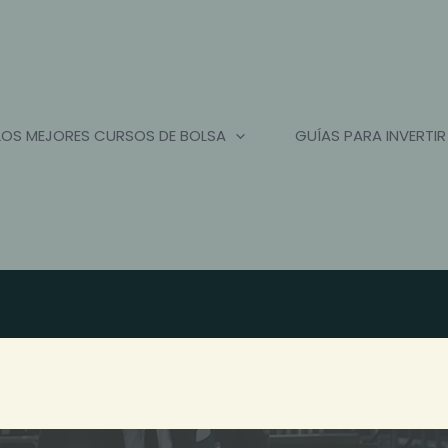
LOS MEJORES CURSOS DE BOLSA
GUÍAS PARA INVERTIR