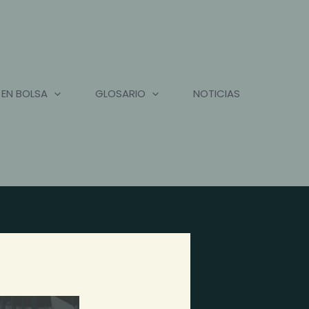
 EN BOLSA
GLOSARIO
NOTICIAS